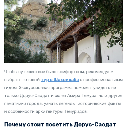
Чтобы путешествие было комфортным, рекомендуем
выбрать готовый
тур в Шахрисабз
с профессиональным
гидом. Экскурсионная программа поможет увидеть не
только Дорус-Саодат и склеп Амира Темура, но и другие
памятники города, узнать легенды, исторические факты
и особенности архитектуры Темуридов.
Почему стоит посетить Дорус-Саодат