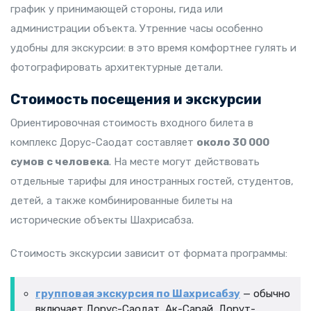
график у принимающей стороны, гида или
администрации объекта. Утренние часы особенно
удобны для экскурсии: в это время комфортнее гулять и
фотографировать архитектурные детали.
Стоимость посещения и экскурсии
Ориентировочная стоимость входного билета в
комплекс Дорус-Саодат составляет
около 30 000
сумов с человека
. На месте могут действовать
отдельные тарифы для иностранных гостей, студентов,
детей, а также комбинированные билеты на
исторические объекты Шахрисабза.
Стоимость экскурсии зависит от формата программы:
групповая экскурсия по Шахрисабзу
— обычно
включает Дорус-Саодат, Ак-Сарай, Дорут-