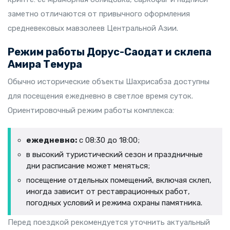
заметно отличаются от привычного оформления
средневековых мавзолеев Центральной Азии.
Режим работы Дорус-Саодат и склепа
Амира Темура
Обычно исторические объекты Шахрисабза доступны
для посещения ежедневно в светлое время суток.
Ориентировочный режим работы комплекса:
ежедневно:
с 08:30 до 18:00;
в высокий туристический сезон и праздничные
дни расписание может меняться;
посещение отдельных помещений, включая склеп,
иногда зависит от реставрационных работ,
погодных условий и режима охраны памятника.
Перед поездкой рекомендуется уточнить актуальный