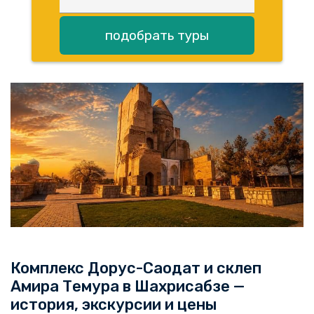
подобрать туры
Комплекс Дорус-Саодат и склеп
Амира Темура в Шахрисабзе —
история, экскурсии и цены