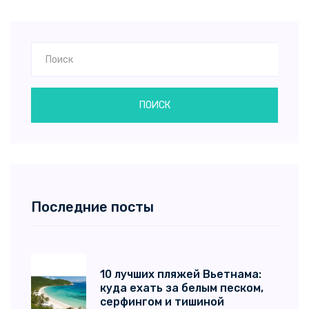
ПОИСК
Последние посты
10 лучших пляжей Вьетнама:
куда ехать за белым песком,
серфингом и тишиной