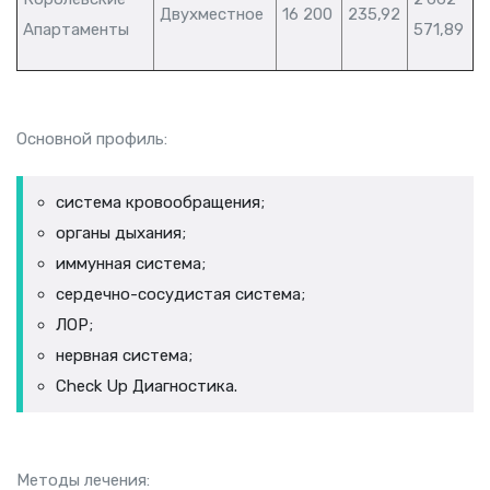
Двухместное
16 200
235,92
Апартаменты
571,89
Основной профиль:
система кровообращения;
органы дыхания;
иммунная система;
сердечно-сосудистая система;
ЛОР;
нервная система;
Check Up Диагностика.
Методы лечения: