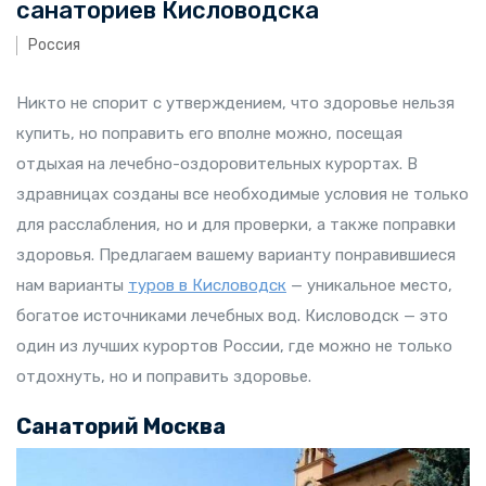
санаториев Кисловодска
Россия
Никто не спорит с утверждением, что здоровье нельзя
купить, но поправить его вполне можно, посещая
отдыхая на лечебно-оздоровительных курортах. В
здравницах созданы все необходимые условия не только
для расслабления, но и для проверки, а также поправки
здоровья. Предлагаем вашему варианту понравившиеся
нам варианты
туров в Кисловодск
— уникальное место,
богатое источниками лечебных вод. Кисловодск — это
один из лучших курортов России, где можно не только
отдохнуть, но и поправить здоровье.
Санаторий Москва