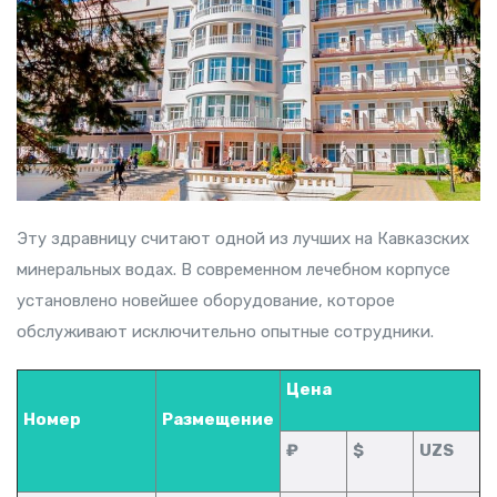
Эту здравницу считают одной из лучших на Кавказских
минеральных водах. В современном лечебном корпусе
установлено новейшее оборудование, которое
обслуживают исключительно опытные сотрудники.
Цена
Номер
Размещение
₽
$
UZS