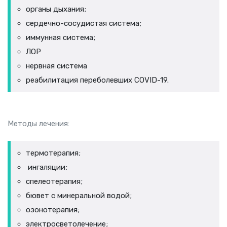
органы дыхания;
сердечно-сосудистая система;
иммунная система;
ЛОР
нервная система
реабилитация переболевших COVID-19.
Методы лечения:
термотерапия;
ингаляции;
спелеотерапия;
бювет с минеральной водой;
озонотерапия;
электросветолечение;