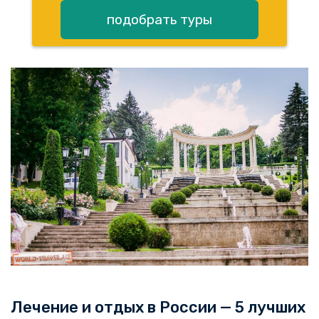
подобрать туры
Лечение и отдых в России — 5 лучших