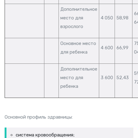
Дополнительное
6
место для
4 050
58,98
6
взрослого
Основное место
7
4 600
66,99
для ребенка
0
Дополнительное
5
место для
3 600
52,43
7
ребенка
Основной профиль здравницы:
система кровообращения;