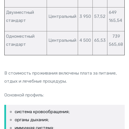
Двухместный
649
Центральный
3 950
57,52
стандарт
165,54
Одноместный
739
Центральный
4 500
65,53
стандарт
565,68
В стоимость проживания включены плата за питание,
отдых и лечебные процедуры.
Основной профиль:
система кровообращения;
органы дыхания;
иммунная система;