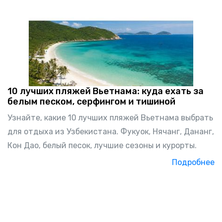
10 лучших пляжей Вьетнама: куда ехать за
белым песком, серфингом и тишиной
Узнайте, какие 10 лучших пляжей Вьетнама выбрать
для отдыха из Узбекистана. Фукуок, Нячанг, Дананг,
Кон Дао, белый песок, лучшие сезоны и курорты.
Подробнее