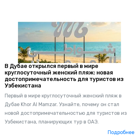
В Дубае открылся первый в мире
круглосуточный женский пляж: новая
достопримечательность для туристов из
Узбекистана
Первый в мире круглосуточный женский пляж в
Дубае Khor Al Mamzar. Узнайте, почему он стал
новой достопримечательностью для туристов из
Узбекистана, планирующих тур в ОАЭ.
Подробнее