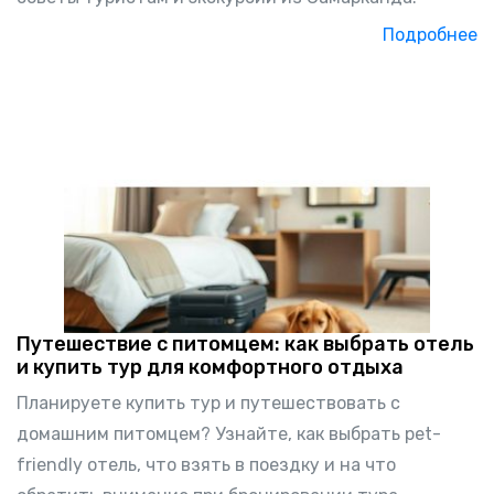
Подробнее
Путешествие с питомцем: как выбрать отель
и купить тур для комфортного отдыха
Планируете купить тур и путешествовать с
домашним питомцем? Узнайте, как выбрать pet-
friendly отель, что взять в поездку и на что