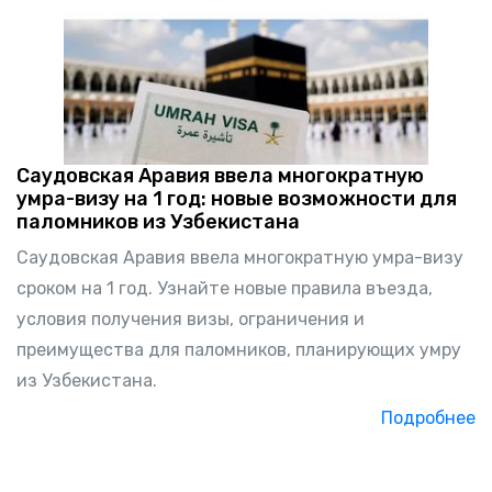
Саудовская Аравия ввела многократную
умра-визу на 1 год: новые возможности для
паломников из Узбекистана
Саудовская Аравия ввела многократную умра-визу
сроком на 1 год. Узнайте новые правила въезда,
условия получения визы, ограничения и
преимущества для паломников, планирующих умру
из Узбекистана.
Подробнее