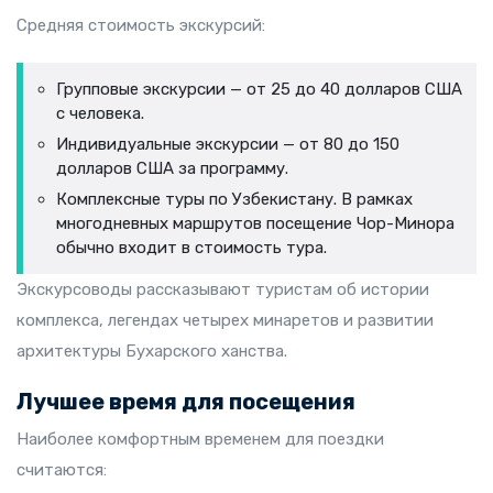
Средняя стоимость экскурсий:
Групповые экскурсии — от 25 до 40 долларов США
с человека.
Индивидуальные экскурсии — от 80 до 150
долларов США за программу.
Комплексные туры по Узбекистану. В рамках
многодневных маршрутов посещение Чор-Минора
обычно входит в стоимость тура.
Экскурсоводы рассказывают туристам об истории
комплекса, легендах четырех минаретов и развитии
архитектуры Бухарского ханства.
Лучшее время для посещения
Наиболее комфортным временем для поездки
считаются: