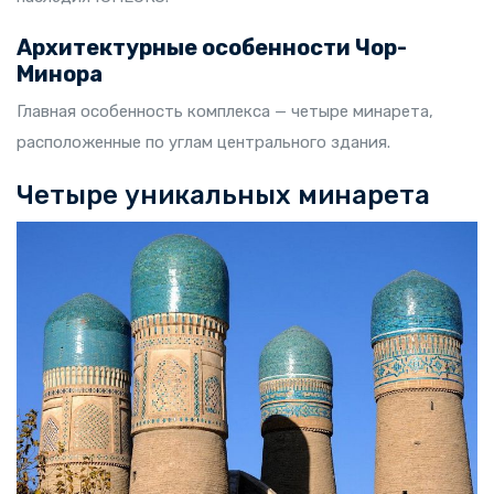
Архитектурные особенности Чор-
Минора
Главная особенность комплекса — четыре минарета,
расположенные по углам центрального здания.
Четыре уникальных минарета