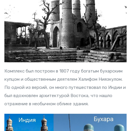
Комплекс был построен в 1807 году богатым бухарским
купцом и общественным деятелем Халифом Ниязкулом.
По одной из версий, он много путешествовал по Индии и
был вдохновлен архитектурой Востока, что нашло
отражение в необычном облике здания.