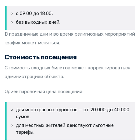
с 09:00 до 18:00;
без выходных дней.
В праздничные дни и во время религиозных мероприятий
график может меняться.
Стоимость посещения
Стоимость входных билетов может корректироваться
администрацией объекта.
Ориентировочная цена посещения:
для иностранных туристов — от 20 000 до 40 000
сумов;
для местных жителей действуют льготные
тарифы.