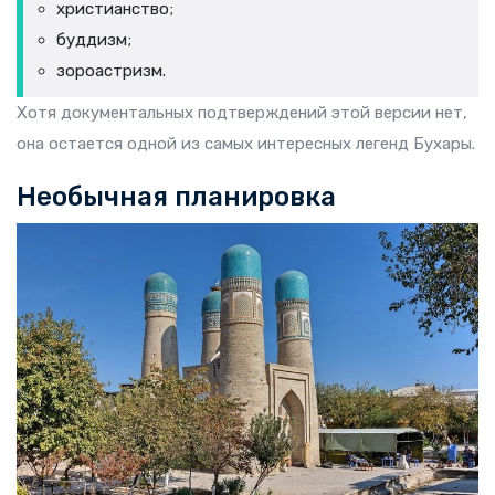
христианство;
буддизм;
зороастризм.
Хотя документальных подтверждений этой версии нет,
она остается одной из самых интересных легенд Бухары.
Необычная планировка