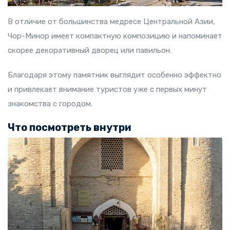
В отличие от большинства медресе Центральной Азии,
Чор-Минор имеет компактную композицию и напоминает
скорее декоративный дворец или павильон.
Благодаря этому памятник выглядит особенно эффектно
и привлекает внимание туристов уже с первых минут
знакомства с городом.
Что посмотреть внутри