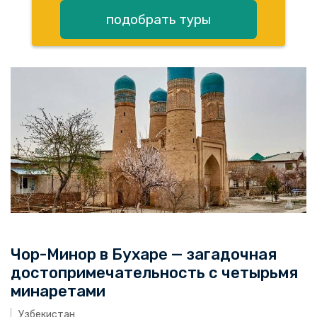
подобрать туры
Чор-Минор в Бухаре — загадочная
достопримечательность с четырьмя
минаретами
Узбекистан