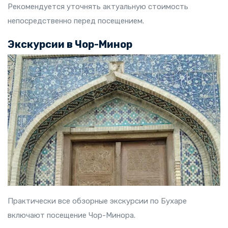
Рекомендуется уточнять актуальную стоимость
непосредственно перед посещением.
Экскурсии в Чор-Минор
Практически все обзорные экскурсии по Бухаре
включают посещение Чор-Минора.