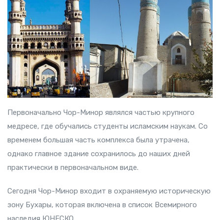
Первоначально Чор-Минор являлся частью крупного
медресе, где обучались студенты исламским наукам. Со
временем большая часть комплекса была утрачена,
однако главное здание сохранилось до наших дней
практически в первоначальном виде.
Сегодня Чор-Минор входит в охраняемую историческую
зону Бухары, которая включена в список Всемирного
наследия ЮНЕСКО.