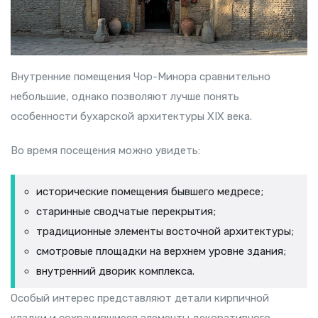
Внутренние помещения Чор-Минора сравнительно
небольшие, однако позволяют лучше понять
особенности бухарской архитектуры XIX века.
Во время посещения можно увидеть:
исторические помещения бывшего медресе;
старинные сводчатые перекрытия;
традиционные элементы восточной архитектуры;
смотровые площадки на верхнем уровне здания;
внутренний дворик комплекса.
Особый интерес представляют детали кирпичной
кладки и сохранившиеся элементы декоративного