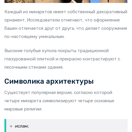
Каждый из минаретов имеет собственный декоративный
орнамент. Исследователи отмечают, что оформление
башен отличается друг от друга, что делает сооружение
по-настоящему уникальным.
Высокие голубые купола покрыты традиционной
глазурованной плиткой и прекрасно контрастируют с
песочными стенами здания.
Символика архитектуры
Существует популярная версия, согласно которой
четыре минарета символизируют четыре основные
мировые религии:
ислам;