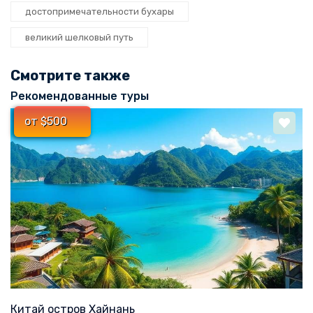
достопримечательности бухары
великий шелковый путь
Смотрите также
Рекомендованные туры
от $500
Китай остров Хайнань