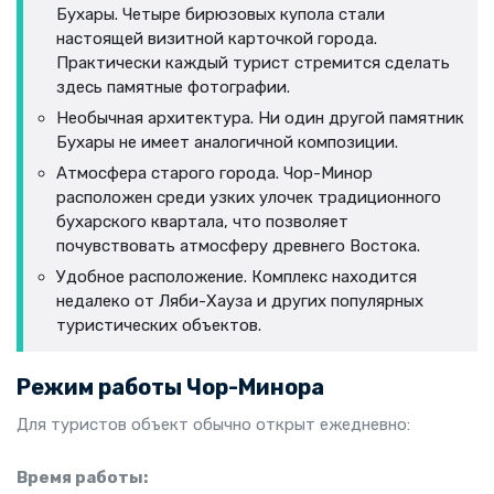
Бухары. Четыре бирюзовых купола стали
настоящей визитной карточкой города.
Практически каждый турист стремится сделать
здесь памятные фотографии.
Необычная архитектура. Ни один другой памятник
Бухары не имеет аналогичной композиции.
Атмосфера старого города. Чор-Минор
расположен среди узких улочек традиционного
бухарского квартала, что позволяет
почувствовать атмосферу древнего Востока.
Удобное расположение. Комплекс находится
недалеко от Ляби-Хауза и других популярных
туристических объектов.
Режим работы Чор-Минора
Для туристов объект обычно открыт ежедневно:
Время работы: