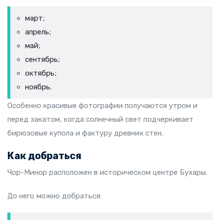
март;
апрель;
май;
сентябрь;
октябрь;
ноябрь.
Особенно красивые фотографии получаются утром и
перед закатом, когда солнечный свет подчеркивает
бирюзовые купола и фактуру древних стен.
Как добраться
Чор-Минор расположен в историческом центре Бухары.
До него можно добраться: