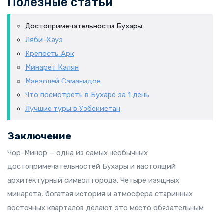
Полезные статьи
Достопримечательности Бухары
Ляби-Хауз
Крепость Арк
Минарет Калян
Мавзолей Саманидов
Что посмотреть в Бухаре за 1 день
Лучшие туры в Узбекистан
Заключение
Чор-Минор — одна из самых необычных
достопримечательностей Бухары и настоящий
архитектурный символ города. Четыре изящных
минарета, богатая история и атмосфера старинных
восточных кварталов делают это место обязательным