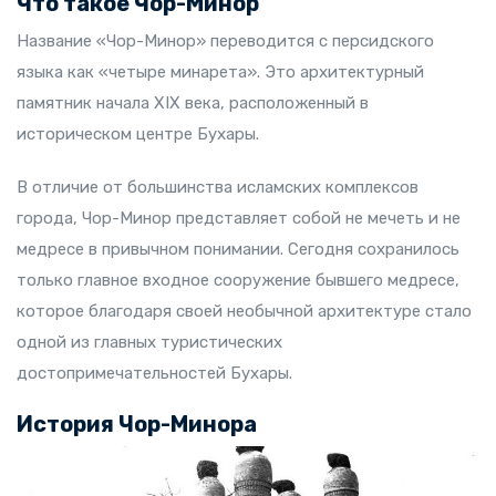
Что такое Чор-Минор
Название «Чор-Минор» переводится с персидского
языка как «четыре минарета». Это архитектурный
памятник начала XIX века, расположенный в
историческом центре Бухары.
В отличие от большинства исламских комплексов
города, Чор-Минор представляет собой не мечеть и не
медресе в привычном понимании. Сегодня сохранилось
только главное входное сооружение бывшего медресе,
которое благодаря своей необычной архитектуре стало
одной из главных туристических
достопримечательностей Бухары.
История Чор-Минора