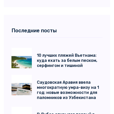
Последние посты
10 лучших пляжей Вьетнама:
куда ехать за белым песком,
серфингом и тишиной
Саудовская Аравия ввела
многократную умра-визу на 1
год: новые возможности для
паломников из Узбекистана