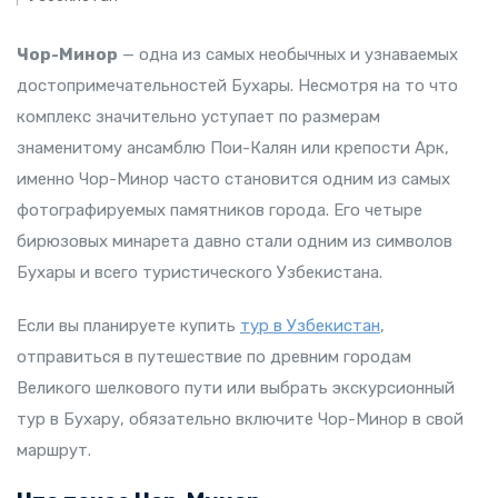
Чор-Минор
— одна из самых необычных и узнаваемых
достопримечательностей Бухары. Несмотря на то что
комплекс значительно уступает по размерам
знаменитому ансамблю Пои-Калян или крепости Арк,
именно Чор-Минор часто становится одним из самых
фотографируемых памятников города. Его четыре
бирюзовых минарета давно стали одним из символов
Бухары и всего туристического Узбекистана.
Если вы планируете купить
тур в Узбекистан
,
отправиться в путешествие по древним городам
Великого шелкового пути или выбрать экскурсионный
тур в Бухару, обязательно включите Чор-Минор в свой
маршрут.