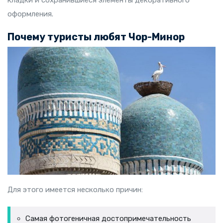
оформления.
Почему туристы любят Чор-Минор
Для этого имеется несколько причин:
Самая фотогеничная достопримечательность