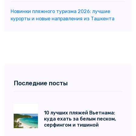
Новинки пляжного туризма 2026: лучшие
курорты и новые направления из Ташкента
Последние посты
10 лучших пляжей Вьетнама:
куда ехать за белым песком,
серфингом и тишиной