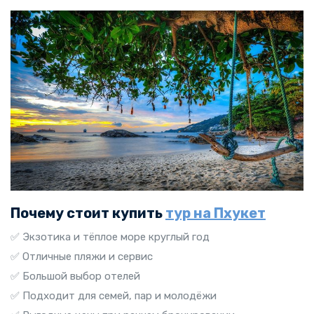
Почему стоит купить
тур на Пхукет
✅ Экзотика и тёплое море круглый год
✅ Отличные пляжи и сервис
✅ Большой выбор отелей
✅ Подходит для семей, пар и молодёжи