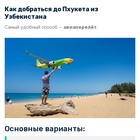
Как добраться до Пхукета из
Узбекистана
Самый удобный способ —
авиаперелёт
.
Основные варианты: