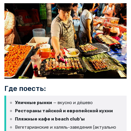
Где поесть:
Уличные рынки
— вкусно и дёшево
Рестораны тайской и европейской кухни
Пляжные кафе и beach club’ы
Вегетарианские и халяль-заведения (актуально