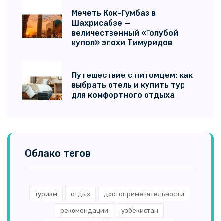
Мечеть Кок-Гумбаз в
Шахрисабзе —
величественный «Голубой
купол» эпохи Тимуридов
Путешествие с питомцем: как
выбрать отель и купить тур
для комфортного отдыха
Облако тегов
туризм
отдых
достопримечательности
рекомендации
узбекистан