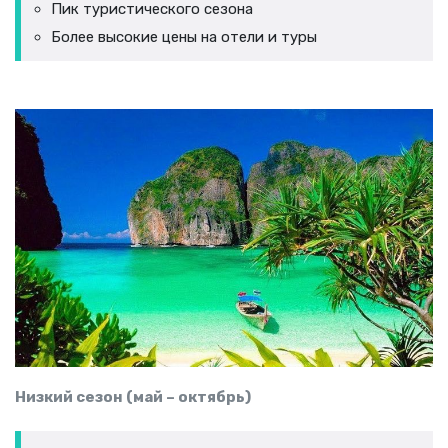
Пик туристического сезона
Более высокие цены на отели и туры
Низкий сезон (май – октябрь)