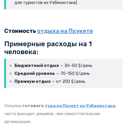
для туристов из Узбекистана)
Стоимость
отдыха на Пхукете
Примерные расходы на 1
человека:
Бюджетный отдых
— 30–50 $/день
Средний уровень
— 70–150 $/день
Премиум отдых
— от 200 $/день
Покупка
готового
тура на Пхукет из Узбекистана
часто выходит дешевле, чем самостоятельная
организация.