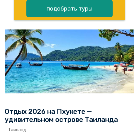
подобрать туры
Отдых 2026 на Пхукете —
удивительном острове Таиланда
Таиланд