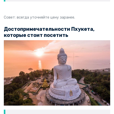
Совет: всегда уточняйте цену заранее.
Достопримечательности Пхукета,
которые стоит посетить