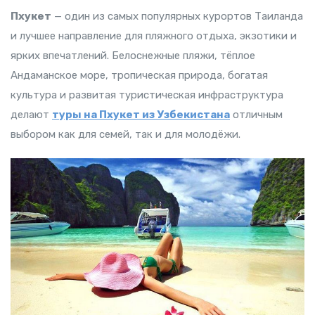
Пхукет
— один из самых популярных курортов Таиланда
и лучшее направление для пляжного отдыха, экзотики и
ярких впечатлений. Белоснежные пляжи, тёплое
Андаманское море, тропическая природа, богатая
культура и развитая туристическая инфраструктура
делают
туры на Пхукет из Узбекистана
отличным
выбором как для семей, так и для молодёжи.