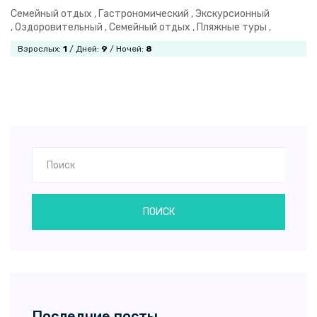
Семейный отдых ,
Гастрономический ,
Экскурсионный
,
Оздоровительный ,
Семейный отдых ,
Пляжные туры ,
Взрослых:
1
/ Дней:
9
/ Ночей:
8
ПОИСК
Последние посты