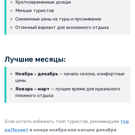
Кратковременные дожди
Меньше туристов
Сниженные цены на туры и проживание
Отличный вариант для экономного отдыха
Лучшие месяцы:
Ноябрь – декабрь
— начало сезона, комфортные
цены
Январь – март
— лучшее время для идеального
пляжного отдыха
Если хотите избежать толп туристов, рекомендуем
тур
на Пхукет
в конце ноября или начале декабря
.