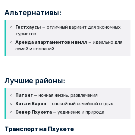
Альтернативы:
Гестхаусы
— отличный вариант для экономных
туристов
Аренда апартаментов и вилл
— идеально для
семей и компаний
Лучшие районы:
Патонг
— ночная жизнь, развлечения
Ката и Карон
— спокойный семейный отдых
Север Пхукета
— уединение и природа
Транспорт на Пхукете