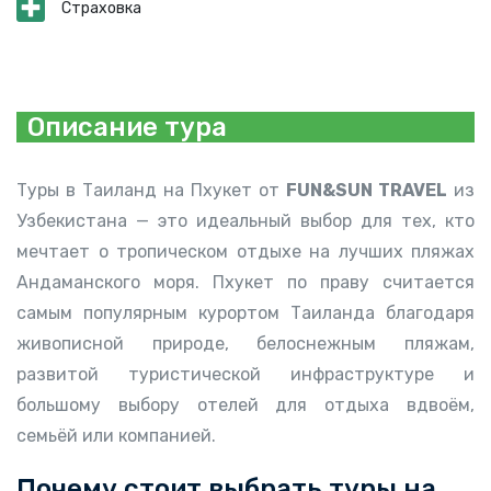
Страховка
Описание тура
Туры в Таиланд на Пхукет от
FUN&SUN TRAVEL
из
Узбекистана — это идеальный выбор для тех, кто
мечтает о тропическом отдыхе на лучших пляжах
Андаманского моря. Пхукет по праву считается
самым популярным курортом Таиланда благодаря
живописной природе, белоснежным пляжам,
развитой туристической инфраструктуре и
большому выбору отелей для отдыха вдвоём,
семьёй или компанией.
Почему стоит выбрать туры на