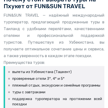
Пхукет от FUN&SUN TRAVEL
FUN&SUN TRAVEL — надёжный международный
туроператор, предлагающий продуманные туры в
Таиланд с удобными перелётами, качественными
отелями и профессиональной поддержкой
туристов. Путешествуя из Узбекистана, вы
получаете оптимальное сочетание цены и сервиса,
а также уверенность в каждом этапе поездки.
Преимущества туров:
вылеты из Узбекистана (Ташкент)
проверенные отели 3*, 4* и 5*
пляжный отдых, экскурсии и семейные программы
туры с завтраками
поддержка туроператора на протяжении всей
поездки