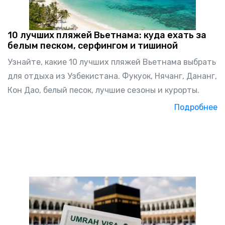
10 лучших пляжей Вьетнама: куда ехать за
белым песком, серфингом и тишиной
Узнайте, какие 10 лучших пляжей Вьетнама выбрать
для отдыха из Узбекистана. Фукуок, Нячанг, Дананг,
Кон Дао, белый песок, лучшие сезоны и курорты.
Подробнее