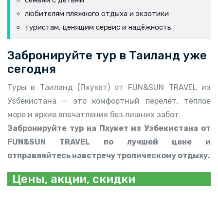
семьям с детьми
любителям пляжного отдыха и экзотики
туристам, ценящим сервис и надёжность
Забронируйте тур в Таиланд уже
сегодня
Туры в Таиланд (Пхукет) от FUN&SUN TRAVEL из
Узбекистана — это комфортный перелёт, тёплое
море и яркие впечатления без лишних забот.
Забронируйте тур на Пхукет из Узбекистана от
FUN&SUN TRAVEL по лучшей цене и
отправляйтесь навстречу тропическому отдыху.
Цены, акции, скидки