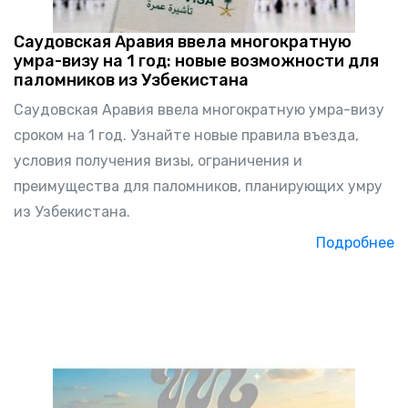
Саудовская Аравия ввела многократную
умра-визу на 1 год: новые возможности для
паломников из Узбекистана
Саудовская Аравия ввела многократную умра-визу
сроком на 1 год. Узнайте новые правила въезда,
условия получения визы, ограничения и
преимущества для паломников, планирующих умру
из Узбекистана.
Подробнее