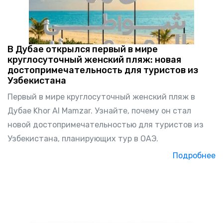
В Дубае открылся первый в мире
круглосуточный женский пляж: новая
достопримечательность для туристов из
Узбекистана
Первый в мире круглосуточный женский пляж в
Дубае Khor Al Mamzar. Узнайте, почему он стал
новой достопримечательностью для туристов из
Узбекистана, планирующих тур в ОАЭ.
Подробнее