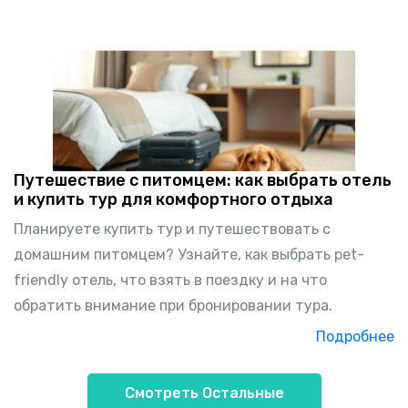
Путешествие с питомцем: как выбрать отель
и купить тур для комфортного отдыха
Планируете купить тур и путешествовать с
домашним питомцем? Узнайте, как выбрать pet-
friendly отель, что взять в поездку и на что
обратить внимание при бронировании тура.
Подробнее
Смотреть Остальные