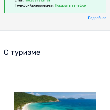
Email:
Показать Email
Телефон бронирования:
Показать телефон
Подробнее
О туризме