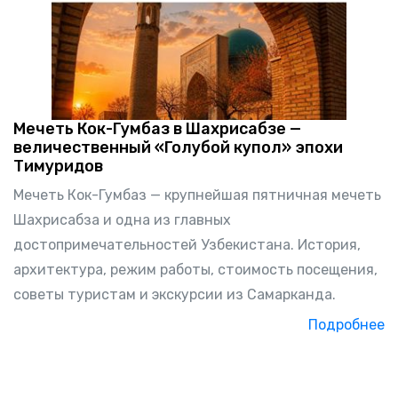
Мечеть Кок-Гумбаз в Шахрисабзе —
величественный «Голубой купол» эпохи
Тимуридов
Мечеть Кок-Гумбаз — крупнейшая пятничная мечеть
Шахрисабза и одна из главных
достопримечательностей Узбекистана. История,
архитектура, режим работы, стоимость посещения,
советы туристам и экскурсии из Самарканда.
Подробнее