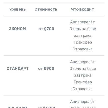
Уровень
Стоимость
Что входит
Авиаперелёт
ЭКОНОМ
от $700
Отель на базе
завтрака
Трансфер
Страховка
Авиаперелёт
СТАНДАРТ
от $900
Отель на базе
завтрака
Трансфер
Страховка
Авиаперелёт