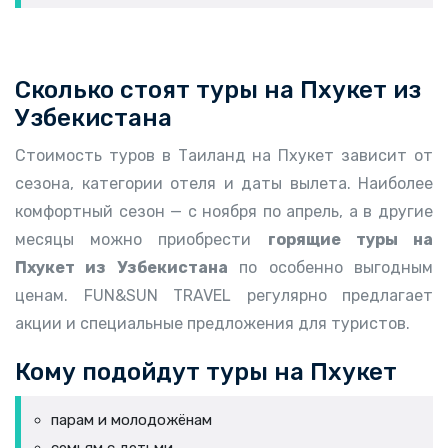
Сколько стоят туры на Пхукет из
Узбекистана
Стоимость туров в Таиланд на Пхукет зависит от
сезона, категории отеля и даты вылета. Наиболее
комфортный сезон — с ноября по апрель, а в другие
месяцы можно приобрести
горящие туры на
Пхукет из Узбекистана
по особенно выгодным
ценам. FUN&SUN TRAVEL регулярно предлагает
акции и специальные предложения для туристов.
Кому подойдут туры на Пхукет
парам и молодожёнам