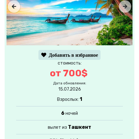
Добавить в избранное
стоимость:
от 700$
Дата обновления:
15.07.2026
1
Взрослых:
6
ночей
Ташкент
вылет из