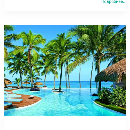
Подробнее...