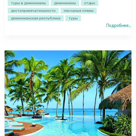
туры в доминиканы
доминиканы
отдых
достопримечательности
песчаные пляжи
доминиканская республика
туры
Подробнее...