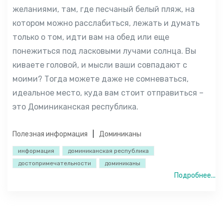
желаниями, там, где песчаный белый пляж, на
котором можно расслабиться, лежать и думать
только о том, идти вам на обед или еще
понежиться под ласковыми лучами солнца. Вы
киваете головой, и мысли ваши совпадают с
моими? Тогда можете даже не сомневаться,
идеальное место, куда вам стоит отправиться –
это Доминиканская республика.
Полезная информация
Доминиканы
информация
доминиканская республика
достопримечательности
доминиканы
Подробнее...