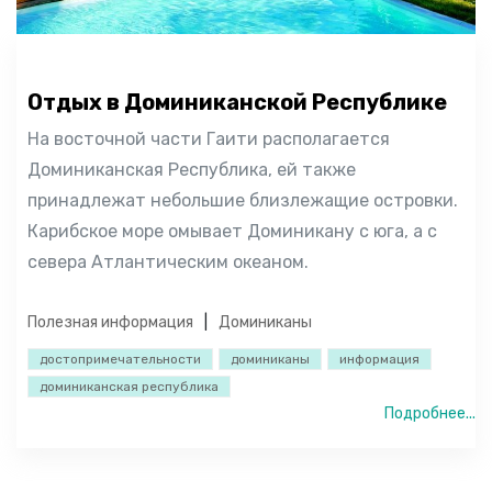
Отдых в Доминиканской Республике
На восточной части Гаити располагается
Доминиканская Республика, ей также
принадлежат небольшие близлежащие островки.
Карибское море омывает Доминикану с юга, а с
севера Атлантическим океаном.
Полезная информация
Доминиканы
достопримечательности
доминиканы
информация
доминиканская республика
Подробнее...