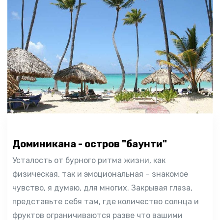
Доминикана - остров "баунти"
Усталость от бурного ритма жизни, как
физическая, так и эмоциональная – знакомое
чувство, я думаю, для многих. Закрывая глаза,
представьте себя там, где количество солнца и
фруктов ограничиваются разве что вашими