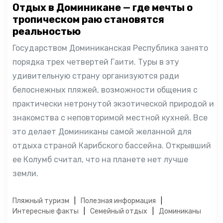
Отдых в Доминикане — где мечты о
тропическом раю становятся
реальностью
Государством Доминиканская Республика занято
порядка трех четвертей Гаити. Туры в эту
удивительную страну организуются ради
белоснежных пляжей, возможности общения с
практически нетронутой экзотической природой и
знакомства с неповторимой местной кухней. Все
это делает Доминиканы самой желанной для
отдыха страной Карибского бассейна. Открывший
ее Колумб считал, что на планете нет лучше
земли.
Пляжный туризм
Полезная информация
Интересные факты
Семейный отдых
Доминиканы