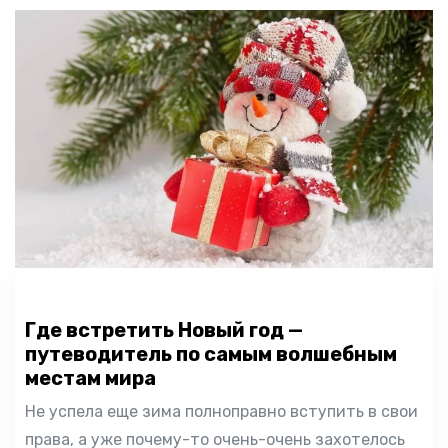
Где встретить Новый год —
путеводитель по самым волшебным
местам мира
Не успела еще зима полноправно вступить в свои
права, а уже почему-то очень-очень захотелось