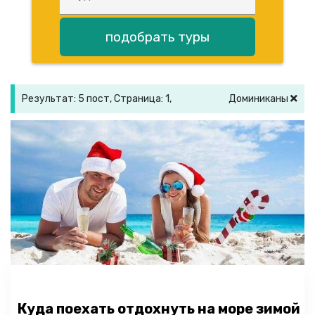
подобрать туры
Результат: 5 пост, Страница: 1,
Доминиканы
Куда поехать отдохнуть на море зимой