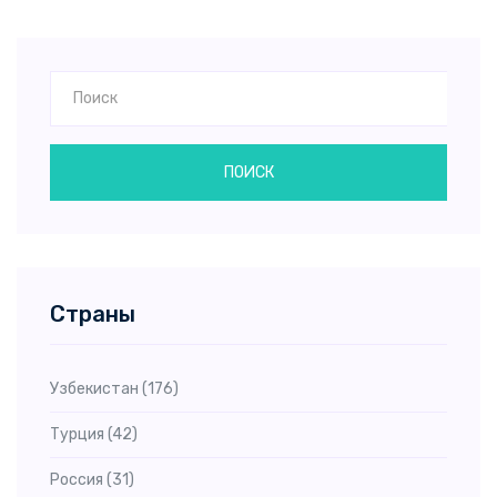
ПОИСК
Страны
Узбекистан
(176)
Турция
(42)
Россия
(31)