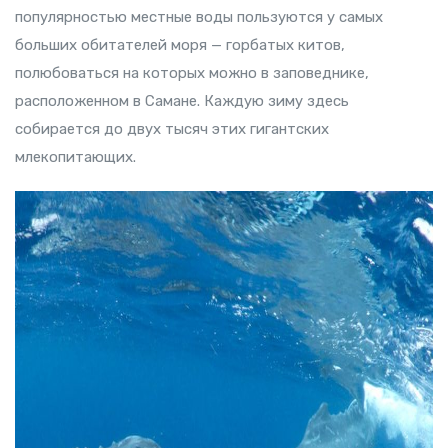
популярностью местные воды пользуются у самых
больших обитателей моря — горбатых китов,
полюбоваться на которых можно в заповеднике,
расположенном в Самане. Каждую зиму здесь
собирается до двух тысяч этих гигантских
млекопитающих.