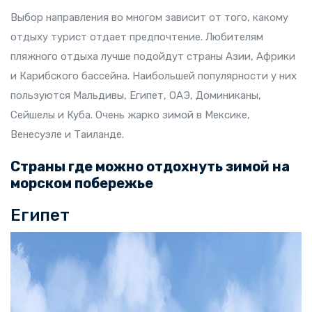
Выбор направления во многом зависит от того, какому
отдыху турист отдает предпочтение. Любителям
пляжного отдыха лучше подойдут страны Азии, Африки
и Карибского бассейна. Наибольшей популярности у них
пользуются Мальдивы, Египет, ОАЭ, Доминиканы,
Сейшелы и Куба. Очень жарко зимой в Мексике,
Венесуэле и Таиланде.
Страны где можно отдохнуть зимой на
морском побережье
Египет