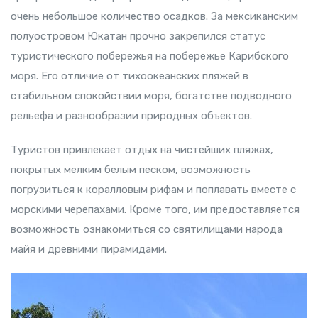
очень небольшое количество осадков. За мексиканским
полуостровом Юкатан прочно закрепился статус
туристического побережья на побережье Карибского
моря. Его отличие от тихоокеанских пляжей в
стабильном спокойствии моря, богатстве подводного
рельефа и разнообразии природных объектов.
Туристов привлекает отдых на чистейших пляжах,
покрытых мелким белым песком, возможность
погрузиться к коралловым рифам и поплавать вместе с
морскими черепахами. Кроме того, им предоставляется
возможность ознакомиться со святилищами народа
майя и древними пирамидами.