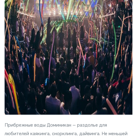
Прибрежные воды Доминикан — раздолье для
любителей каякинга, снорклинга, дайвинга. Не меньшей