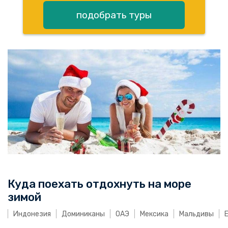
подобрать туры
Куда поехать отдохнуть на море
зимой
Индонезия
Доминиканы
ОАЭ
Мексика
Мальдивы