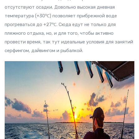
отсутствуют осадки. Довольно высокая дневная
температура (+30℃) позволяет прибрежной воде
прогреваться до +27℃. Сюда едут не только для
пляжного отдыха, но, и для того, чтобы активно
провести время, так тут идеальные условия для занятий
серфингом, дайвингом и рыбалкой.