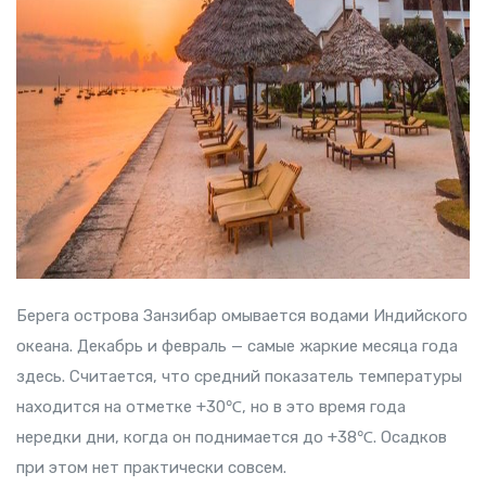
Берега острова Занзибар омывается водами Индийского
океана. Декабрь и февраль — самые жаркие месяца года
здесь. Считается, что средний показатель температуры
находится на отметке +30℃, но в это время года
нередки дни, когда он поднимается до +38℃. Осадков
при этом нет практически совсем.