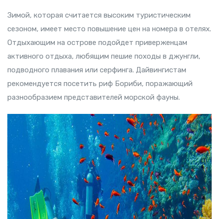
Зимой, которая считается высоким туристическим
сезоном, имеет место повышение цен на номера в отелях.
Отдыхающим на острове подойдет приверженцам
активного отдыха, любящим пешие походы в джунгли,
подводного плавания или серфинга. Дайвингистам
рекомендуется посетить риф Бориби, поражающий
разнообразием представителей морской фауны.