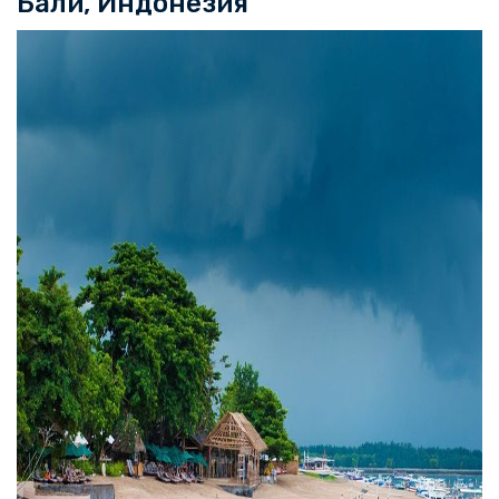
Бали, Индонезия