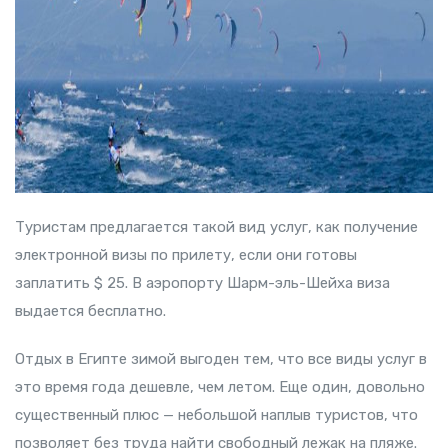
Туристам предлагается такой вид услуг, как получение
электронной визы по прилету, если они готовы
заплатить $ 25. В аэропорту Шарм-эль-Шейха виза
выдается бесплатно.
Отдых в Египте зимой выгоден тем, что все виды услуг в
это время года дешевле, чем летом. Еще один, довольно
существенный плюс — небольшой наплыв туристов, что
позволяет без труда найти свободный лежак на пляже.