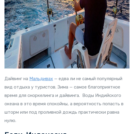
Дайвинг на
Мальдивах
— едва ли не самый популярный
вид отдыха у туристов. Зима — самое благоприятное
время для сноркелинга и дайвинга. Воды Индийского
океана в это время спокойны, а вероятность попасть в
шторм или под проливной дождь практически равна
нулю.