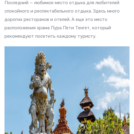
Последний — любимое место отдыха для любителей
спокойного и респектабельного отдыха. Здесь много
дорогих ресторанов и отелей. А еще это место
расположения храма Пура Пети Тенгет, который
рекомендуют посетить каждому туристу.