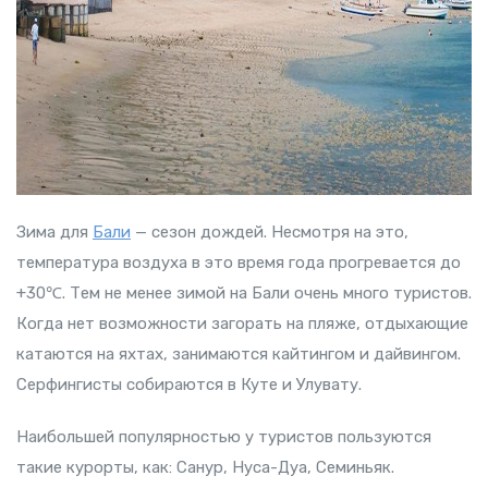
Зима для
Бали
— сезон дождей. Несмотря на это,
температура воздуха в это время года прогревается до
+30℃. Тем не менее зимой на Бали очень много туристов.
Когда нет возможности загорать на пляже, отдыхающие
катаются на яхтах, занимаются кайтингом и дайвингом.
Серфингисты собираются в Куте и Улувату.
Наибольшей популярностью у туристов пользуются
такие курорты, как: Санур, Нуса-Дуа, Семиньяк.