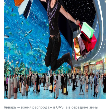
Январь — время распродаж в ОАЭ, а в середине зимы