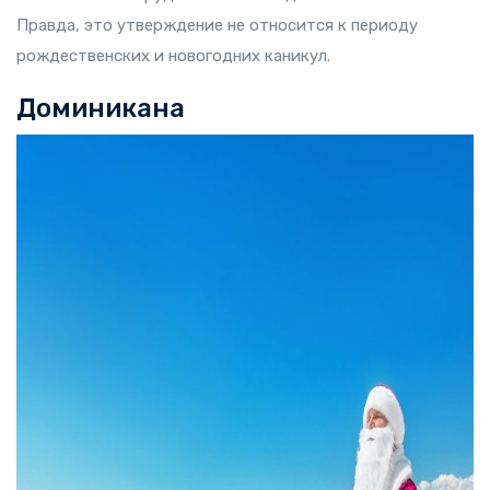
Правда, это утверждение не относится к периоду
рождественских и новогодних каникул.
Доминикана