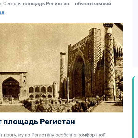
а. Сегодня
площадь Регистан — обязательный
нд
.
 площадь Регистан
т прогулку по Регистану особенно комфортной.