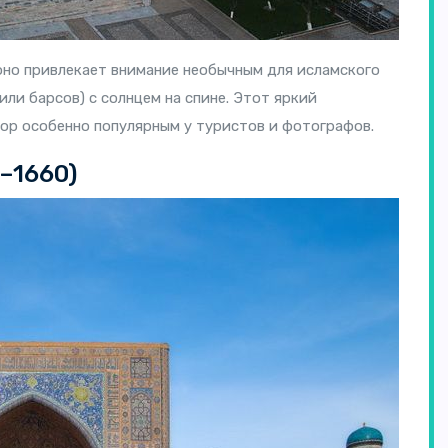
оно привлекает внимание необычным для исламского
ли барсов) с солнцем на спине. Этот яркий
ор особенно популярным у туристов и фотографов.
–1660)