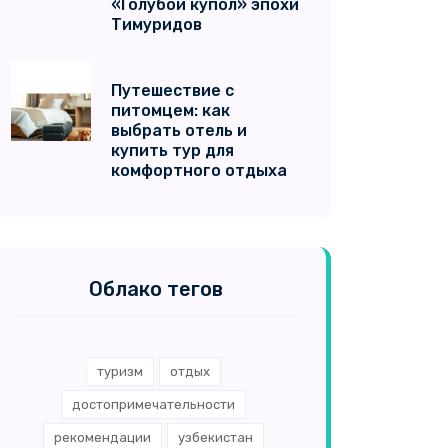
«Голубой купол» эпохи
Тимуридов
Путешествие с
питомцем: как
выбрать отель и
купить тур для
комфортного отдыха
Облако тегов
туризм
отдых
достопримечательности
рекомендации
узбекистан