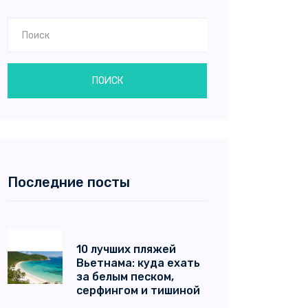
ПОИСК
Последние посты
10 лучших пляжей
Вьетнама: куда ехать
за белым песком,
серфингом и тишиной