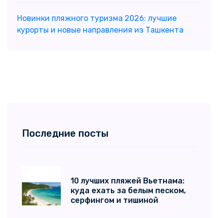
Новинки пляжного туризма 2026: лучшие
курорты и новые направления из Ташкента
Последние посты
10 лучших пляжей Вьетнама:
куда ехать за белым песком,
серфингом и тишиной