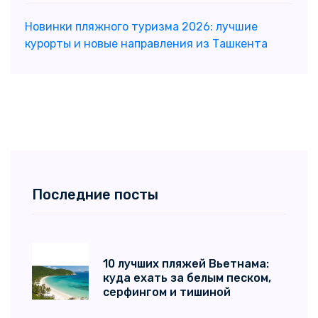
Новинки пляжного туризма 2026: лучшие
курорты и новые направления из Ташкента
Последние посты
10 лучших пляжей Вьетнама:
куда ехать за белым песком,
серфингом и тишиной