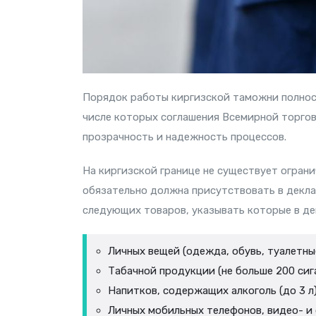
Порядок работы киргизской таможни полно
числе которых соглашения Всемирной торгов
прозрачность и надежность процессов.
На киргизской границе не существует ограни
обязательно должна присутствовать в декл
следующих товаров, указывать которые в де
Личных вещей (одежда, обувь, туалетны
Табачной продукции (не больше 200 сига
Напитков, содержащих алкоголь (до 3 л)
Личных мобильных телефонов, видео- и