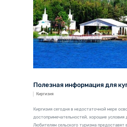
Полезная информация для ку
Киргизия
Киргизия сегодня в недостаточной мере осво
достопримечательностей, хорошие условия 
Любителям сельского туризма предоставят