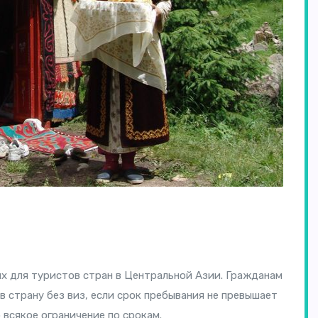
х для туристов стран в Центральной Азии. Гражданам
в страну без виз, если срок пребывания не превышает
 всякое ограничение по срокам.