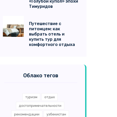
«Голубой купол» эпохи
Тимуридов
Путешествие с
питомцем: как
выбрать отель и
купить тур для
комфортного отдыха
Облако тегов
туризм
отдых
достопримечательности
рекомендации
узбекистан