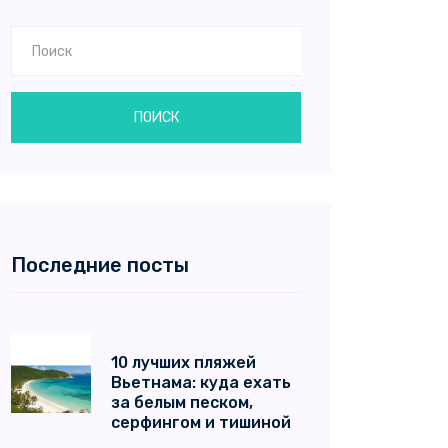
ПОИСК
Последние посты
10 лучших пляжей
Вьетнама: куда ехать
за белым песком,
серфингом и тишиной