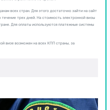
анам всех стран. Для этого достаточно зайти на сайт
в течение трех дней. На стоимость электронной визы
тране. Для оплаты используются платежные системы
ной визе возможен на всех КПП страны, за