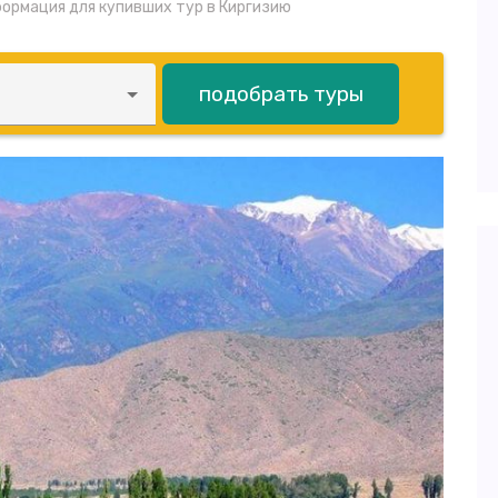
ормация для купивших тур в Киргизию
подобрать туры