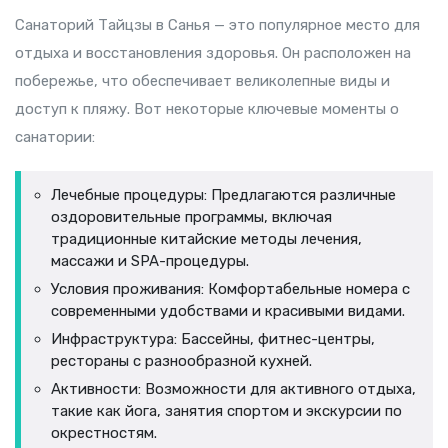
Санаторий Тайцзы в Санья — это популярное место для
отдыха и восстановления здоровья. Он расположен на
побережье, что обеспечивает великолепные виды и
доступ к пляжу. Вот некоторые ключевые моменты о
санатории:
Лечебные процедуры: Предлагаются различные
оздоровительные программы, включая
традиционные китайские методы лечения,
массажи и SPA-процедуры.
Условия проживания: Комфортабельные номера с
современными удобствами и красивыми видами.
Инфраструктура: Бассейны, фитнес-центры,
рестораны с разнообразной кухней.
Активности: Возможности для активного отдыха,
такие как йога, занятия спортом и экскурсии по
окрестностям.