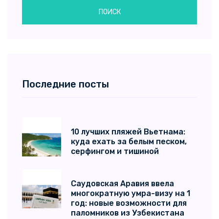
ПОИСК
Последние посты
10 лучших пляжей Вьетнама:
куда ехать за белым песком,
серфингом и тишиной
Саудовская Аравия ввела
многократную умра-визу на 1
год: новые возможности для
паломников из Узбекистана