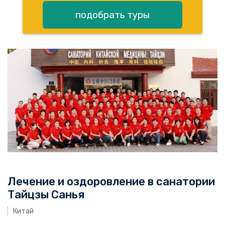
подобрать туры
Лечение и оздоровление в санатории
Тайцзы Санья
Китай