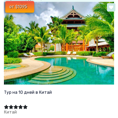
от $1095
Тур на 10 дней в Китай
Китай