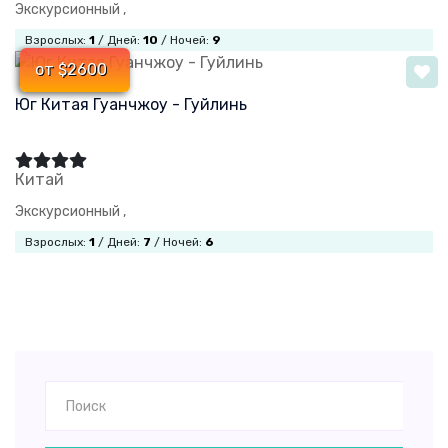
Экскурсионный ,
Взрослых:
1
/ Дней:
10
/ Ночей:
9
от $2600
Юг Китая Гуанчжоу - Гуйлинь
Китай
Экскурсионный ,
Взрослых:
1
/ Дней:
7
/ Ночей:
6