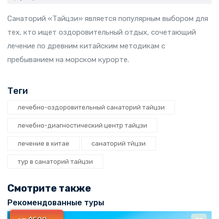
Санаторий «Тайцзи» является популярным выбором для
тех, кто ищет оздоровительный отдых, сочетающий
лечение по древним китайским методикам с
пребыванием на морском курорте.
Теги
лечебно-оздоровительный санаторий тайцзи
лечебно-диагностический центр тайцзи
лечение в китае
санаторий тйцзи
тур в санаторий тайцзи
Смотрите также
Рекомендованные туры