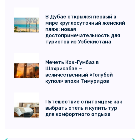
В Дубае открылся первый в
мире круглосуточный женский
пляж: новая
достопримечательность для
туристов из Узбекистана
Мечеть Кок-Гумбаз в
Шахрисабзе —
величественный «Голубой
купол» эпохи Тимуридов
Путешествие с питомцем: как
выбрать отель и купить тур
для комфортного отдыха