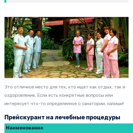
Это отличное место для тех, кто ищет как отдых, так и
оздоровление. Если есть конкретные вопросы или
интересует что-то определенное о санатории, напиши!
Прейскурант на лечебные процедуры
Наименование