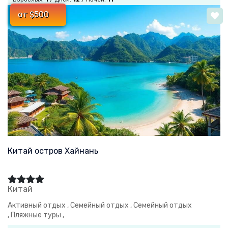
от $500
Китай остров Хайнань
Китай
Активный отдых ,
Семейный отдых ,
Семейный отдых
,
Пляжные туры ,