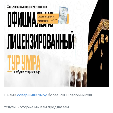
С нами
совершили Умру
более 9000 паломников!
Услуги, которые мы вам предлагаем: