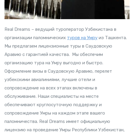
Real Dreams – ведущий туроператор Узбекистана в
организации паломнических
туров на Умру
из Ташкента.
Мы предлагаем лицензионные туры в Саудовскую
Аравию с гарантией качества. Мы обеспечим
организацию тура на Умру выгодно и быстро.
Оформление визы в Саудовскую Аравию, перелет
узбекскими авиалиниями, лучшие отели и
сопровождение на всех этапах включены в
обслуживание. Наши специалисты на месте
обеспечивают круглосуточную поддержку и
сопровождение Умры на каждом этапе вашего
паломничества. Real Dreams имеет официальную
лицензию на проведение Умры Республики Узбекистан,