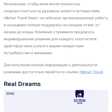
безопасным, чтобы вони могли полностью
сосредоточиться на духовном аспекте путешествия.
Hikmat Travel берет на себя всю организационную работу
и оказываем полную поддержку на каждом этапе, от
начала до конца. Компания стремимся предлагать
индивидуальные решения для каждого посетителя,
адаптируя свои услуги к вашим конкретным
потребностям и желаниям.
Для получения полной информации о деятельности
компании достаточно перейти по ссылке
Hikmat Travel
.
Real Dreams