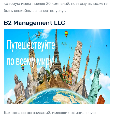
которую имеют менее 20 компаний, поэтому вы можете
быть спокойны за качество услуг.
B2 Management LLC
Как одна из организаций, имеющих официальную