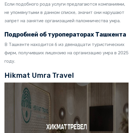
Если подобного рода услуги предлагаются компаниями,
не упомянутыми в данном списке, значит они нарушают
запрет на занятие организацией паломничества умра.
Подробней об туроператорах Ташкента
В Ташкенте находится 6 из двенадцати туристических
фирм, получивших лицензию на организацию умра в 2025
году.
Hikmat Umra Travel