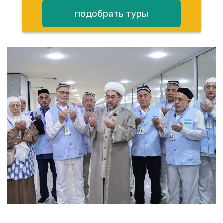
подобрать туры