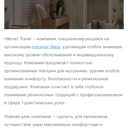
Hikmat Travel — компания, специализирующаяся на
организации
поездок Умра
, уделяющая особое внимание
высокому уровню обслуживания и индивидуальному
подходу. Компания предлагает полностью
организованные поездки для мусульман, уделяя особое
внимание комфорту, безопасности и религиозной
поддержке. Компания сочетает в себе глубокое
понимание религиозных традиций с профессионализмом
в сфере туристических услуг.
Главная цель компании — сделать для паломников
путешествие умры максимально комфортным и