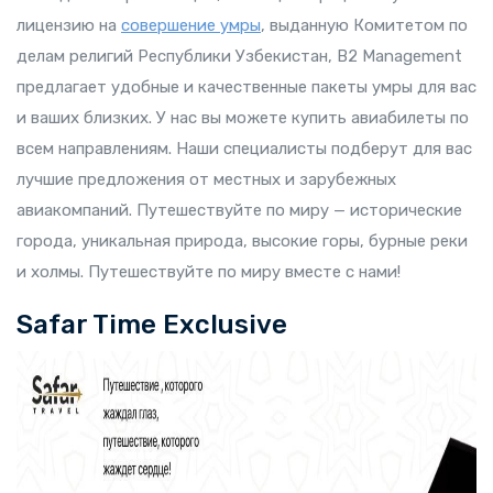
лицензию на
совершение умры
, выданную Комитетом по
делам религий Республики Узбекистан, B2 Management
предлагает удобные и качественные пакеты умры для вас
и ваших близких. У нас вы можете купить авиабилеты по
всем направлениям. Наши специалисты подберут для вас
лучшие предложения от местных и зарубежных
авиакомпаний. Путешествуйте по миру — исторические
города, уникальная природа, высокие горы, бурные реки
и холмы. Путешествуйте по миру вместе с нами!
Safar Time Exclusive