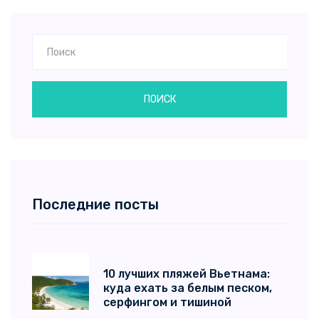
ПОИСК
Последние посты
10 лучших пляжей Вьетнама:
куда ехать за белым песком,
серфингом и тишиной