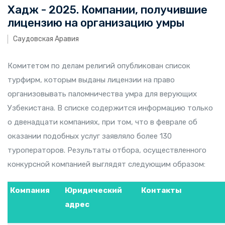
Хадж - 2025. Компании, получившие
лицензию на организацию умры
Саудовская Аравия
Комитетом по делам религий опубликован список
турфирм, которым выданы лицензии на право
организовывать паломничества умра для верующих
Узбекистана. В списке содержится информацию только
о двенадцати компаниях, при том, что в феврале об
оказании подобных услуг заявляло более 130
туроператоров. Результаты отбора, осуществленного
конкурсной компанией выглядят следующим образом:
Компания
Юридический
Контакты
адрес