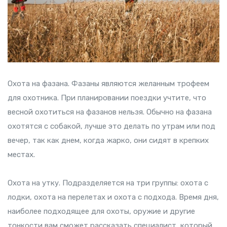
Охота на фазана. Фазаны являются желанным трофеем
для охотника. При планировании поездки учтите, что
весной охотиться на фазанов нельзя. Обычно на фазана
охотятся с собакой, лучше это делать по утрам или под
вечер, так как днем, когда жарко, они сидят в крепких
местах.
Охота на утку. Подразделяется на три группы: охота с
лодки, охота на перелетах и охота с подхода. Время дня,
наиболее подходящее для охоты, оружие и другие
тонкости вам сможет рассказать специалист, который