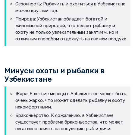
Сезонность: Рыбачить и охотиться в Узбекистане
можно круглый год.
Природа: Узбекистан обладает богатой и
живописной природой, что делает рыбалку и
охоту не только увлекательным занятием, но и
отличным способом отдохнуть на свежем воздухе.
Минусы охоты и рыбалки в
Узбекистане
Жара: В летние месяцы в Узбекистане может быть
очень жарко, что может сделать рыбалку и охоту
некомфортными.
Браконьерство: К сожалению, в Узбекистане
существует проблема браконьерства, что может
негативно влиять на популяцию рыб и дичи.