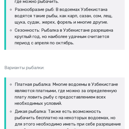
где можно рыбачить.
Разнообразие рыб: В водоемах Узбекистана
водятся такие рыбы, как карп, сазан, сом, лещ,
щука, судак, жерех, форель и многие другие.
Сезонность: Рыбалка в Узбекистане разрешена
круглый год, но наиболее удачным считается
период с апреля по октябрь.
Варианты рыбалки:
Платная рыбалка: Многие водоемы в Узбекистане
являются платными, где можно за определенную
плату ловить рыбу с предоставлением всех
необходимых условий.
Дикая рыбалка: Также есть возможность
рыбачить бесплатно на некоторых водоемах, но
для этого необходимо иметь при себе разрешение