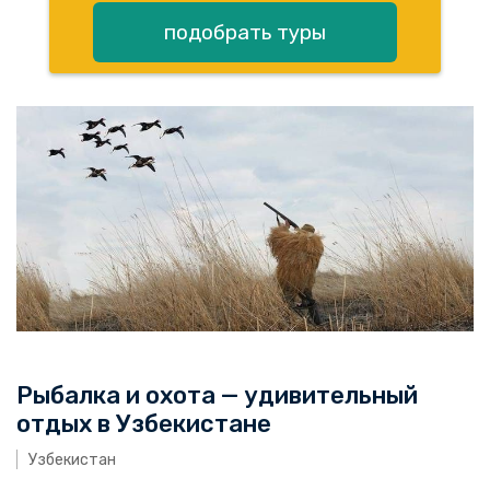
подобрать туры
Рыбалка и охота — удивительный
отдых в Узбекистане
Узбекистан