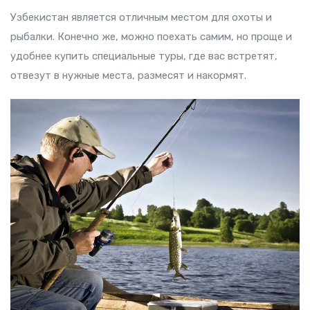
Узбекистан является отличным местом для охоты и
рыбалки. Конечно же, можно поехать самим, но проще и
удобнее купить специальные туры, где вас встретят,
отвезут в нужные места, размесят и накормят.