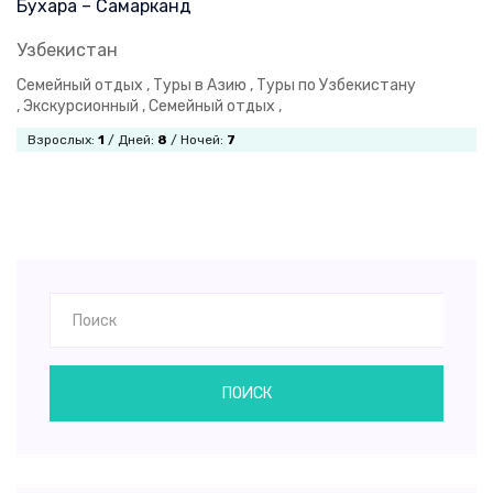
Бухара – Самарканд
Узбекистан
Семейный отдых ,
Туры в Азию ,
Туры по Узбекистану
,
Экскурсионный ,
Семейный отдых ,
Взрослых:
1
/ Дней:
8
/ Ночей:
7
ПОИСК