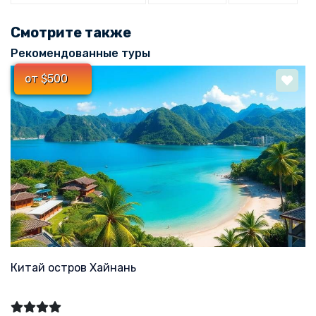
Смотрите также
Рекомендованные туры
от $500
Китай остров Хайнань