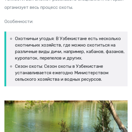
организует весь процесс охоты.
Особенности:
Охотничьи угодья: В Узбекистане есть несколько
охотничьих хозяйств, где можно охотиться на
различные виды дичи, например, кабанов, фазанов,
куропаток, перепелов и других.
Сезон охоты: Сезон охоты в Узбекистане
устанавливается ежегодно Министерством
сельского хозяйства и водных ресурсов.