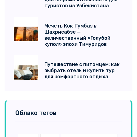
туристов из Узбекистана
Мечеть Кок-Гумбаз в
Шахрисабзе —
величественный «Голубой
купол» эпохи Тимуридов
Путешествие с питомцем: как
выбрать отель и купить тур
для комфортного отдыха
Облако тегов