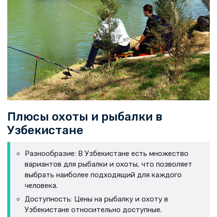
Плюсы охоты и рыбалки в
Узбекистане
Разнообразие: В Узбекистане есть множество
вариантов для рыбалки и охоты, что позволяет
выбрать наиболее подходящий для каждого
человека.
Доступность: Цены на рыбалку и охоту в
Узбекистане относительно доступные.