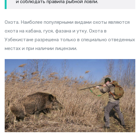
и соблюдать правила рыбной ловли.
Охота. Наиболее популярными видами охоты являются
охота на кабана, гуся, фазана и утку. Охота в
Узбекистане разрешена только в специально отведенных
местах и при наличии лицензии.