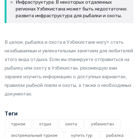
Инфраструктура: В некоторых отдаленных
регионах Узбекистана может быть недостаточно
развита инфраструктура для рыбалки и охоты.
В целом, рыбалка и охота в Узбекистане могут стать
незабываемым и увлекательным занятием для любителей
этого вида отдыха. Если вы планируете отправиться на
рыбалку или охоту в Узбекистан, рекомендую вам
заранее изучить информацию о доступных вариантах,
правилах рыбной ловли и охоты, а также о необходимых
документах.
Теги
туризм
отдых
охота
узбекистан
экстремальный туризм
купить тур
рыбалка