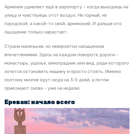
Армения удивляет ещё в аэропорту – когда выходишь на
улицу и чувствуешь этот воздух. Не горный, не
городской, а какой-то свой, армянский. И дальше это
ощущение только нарастает.
Страна маленькая, но
невероятно насыщенная
впечатлениями
. Здесь на каждом повороте дороги –
монастырь, ущелье, виноградник или вид, ради которого
хочется остановить машину и просто стоять. Именно
поэтому многие едут сюда на 3-5 дней, а потом
приезжают снова – уже на неделю.
Ереван: начало всего