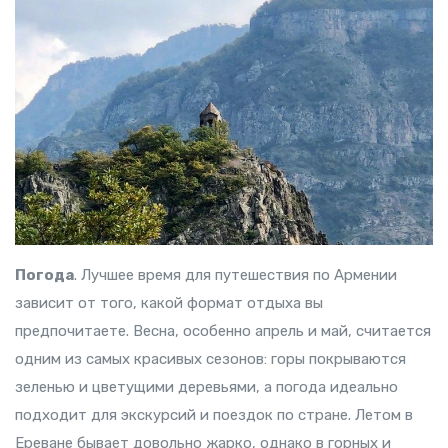
Погода
. Лучшее время для путешествия по Армении
зависит от того, какой формат отдыха вы
предпочитаете. Весна, особенно апрель и май, считается
одним из самых красивых сезонов: горы покрываются
зеленью и цветущими деревьями, а погода идеально
подходит для экскурсий и поездок по стране. Летом в
Ереване бывает довольно жарко, однако в горных и