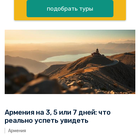
подобрать туры
Армения на 3, 5 или 7 дней: что
реально успеть увидеть
Армения