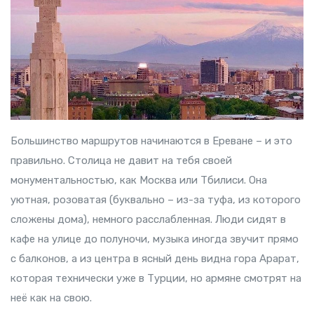
Большинство маршрутов начинаются в Ереване – и это
правильно. Столица не давит на тебя своей
монументальностью, как Москва или Тбилиси. Она
уютная, розоватая (буквально – из-за туфа, из которого
сложены дома), немного расслабленная. Люди сидят в
кафе на улице до полуночи, музыка иногда звучит прямо
с балконов, а из центра в ясный день видна гора Арарат,
которая технически уже в Турции, но армяне смотрят на
неё как на свою.