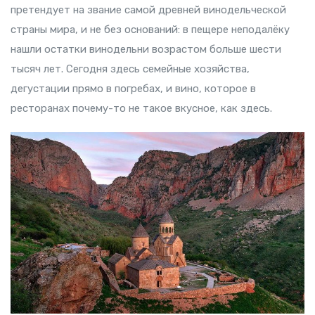
претендует на звание самой древней винодельческой
страны мира, и не без оснований: в пещере неподалёку
нашли остатки винодельни возрастом больше шести
тысяч лет. Сегодня здесь семейные хозяйства,
дегустации прямо в погребах, и вино, которое в
ресторанах почему-то не такое вкусное, как здесь.