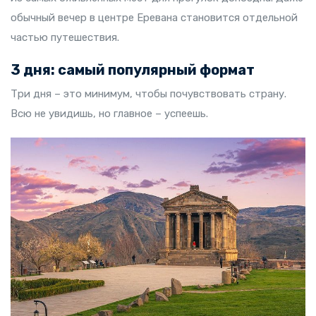
обычный вечер в центре Еревана становится отдельной
частью путешествия.
3 дня: самый популярный формат
Три дня – это минимум, чтобы почувствовать страну.
Всю не увидишь, но главное – успеешь.