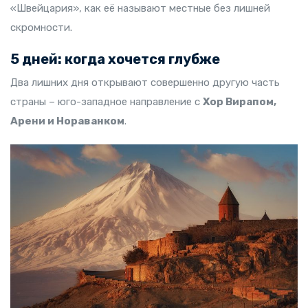
«Швейцария», как её называют местные без лишней
скромности.
5 дней: когда хочется глубже
Два лишних дня открывают совершенно другую часть
страны – юго-западное направление с
Хор Вирапом,
Арени и Нораванком
.