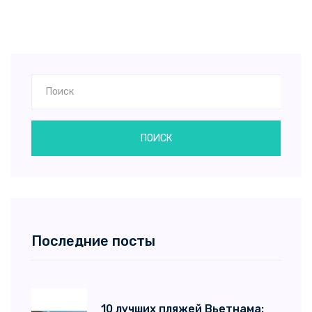
ПОИСК
Последние посты
10 лучших пляжей Вьетнама: