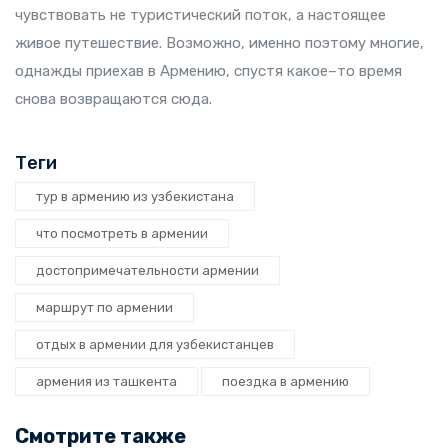
чувствовать не туристический поток, а настоящее
живое путешествие. Возможно, именно поэтому многие,
однажды приехав в Армению, спустя какое–то время
снова возвращаются сюда.
Теги
тур в армению из узбекистана
что посмотреть в армении
достопримечательности армении
маршрут по армении
отдых в армении для узбекистанцев
армения из ташкента
поездка в армению
Смотрите также