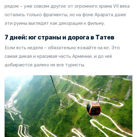
рядом – уже совсем другое: от огромного храма VII века
остались только фрагменты, но на фоне Арарата даже
эти руины выглядят как декорация к фильму.
7 дней: юг страны и дорога в Татев
Если есть неделя – обязательно езжайте на юг. Это
самая дикая и красивая часть Армении, и до неё
добираются далеко не все туристы.