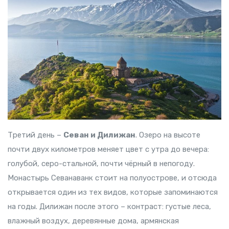
Третий день –
Севан и Дилижан
. Озеро на высоте
почти двух километров меняет цвет с утра до вечера:
голубой, серо-стальной, почти чёрный в непогоду.
Монастырь Севанаванк стоит на полуострове, и отсюда
открывается один из тех видов, которые запоминаются
на годы. Дилижан после этого – контраст: густые леса,
влажный воздух, деревянные дома, армянская