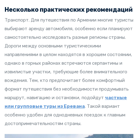
Несколько практических рекомендаций
Транспорт. Для путешествия по Армении многие туристы
выбирают аренду автомобиля, особенно если планируют
самостоятельно исследовать разные регионы страны.
Дороги между основными туристическими
направлениями в целом находятся в хорошем состоянии,
однако в горных районах встречаются серпантины и
извилистые участки, требующие более внимательного
вождения. Тем, кто предпочитает более комфортный
формат путешествия без необходимости продумывать
маршрут, навигацию и остановки, подойдут
частные
или групповые туры из Еревана
. Такой вариант
особенно удобен для однодневных поездок к главным
достопримечательностям страны.