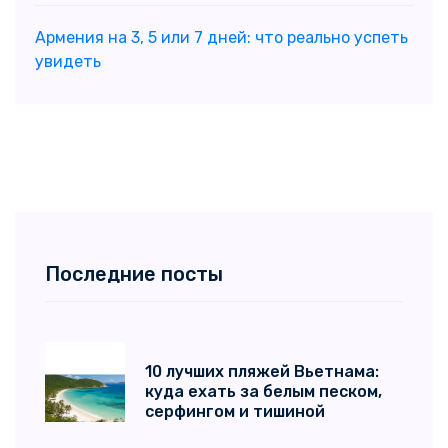
Армения на 3, 5 или 7 дней: что реально успеть
увидеть
Последние посты
10 лучших пляжей Вьетнама:
куда ехать за белым песком,
серфингом и тишиной