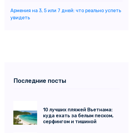
Армения на 3, 5 или 7 дней: что реально успеть
увидеть
Последние посты
10 лучших пляжей Вьетнама:
куда ехать за белым песком,
серфингом и тишиной