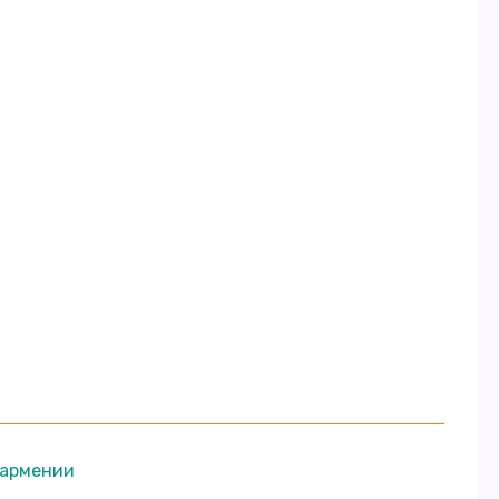
 армении