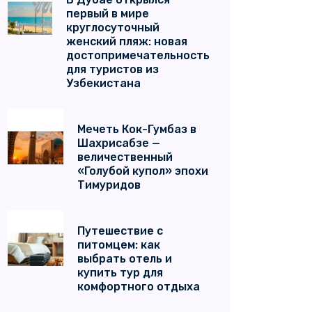
первый в мире
круглосуточный
женский пляж: новая
достопримечательность
для туристов из
Узбекистана
Мечеть Кок-Гумбаз в
Шахрисабзе —
величественный
«Голубой купол» эпохи
Тимуридов
Путешествие с
питомцем: как
выбрать отель и
купить тур для
комфортного отдыха