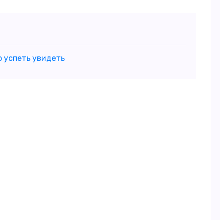
но успеть увидеть