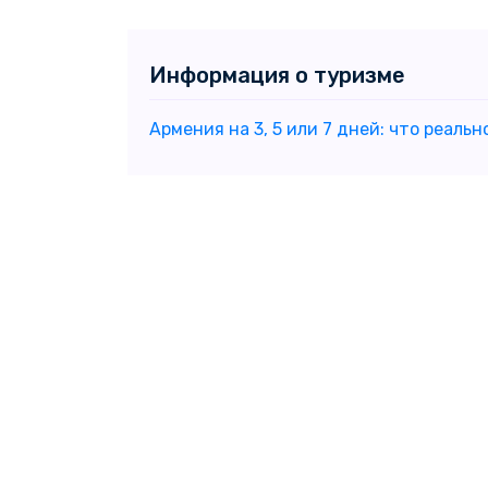
Информация о туризме
Армения на 3, 5 или 7 дней: что реаль