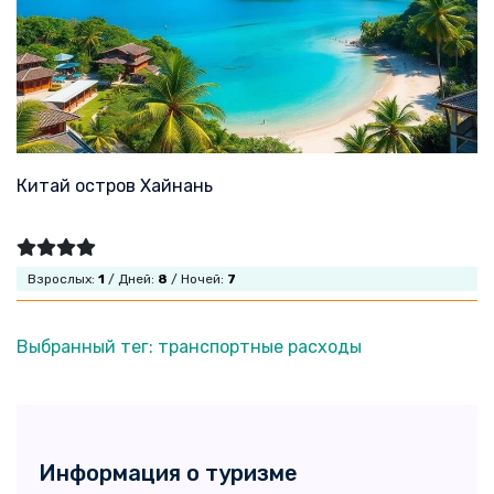
Китай остров Хайнань
Взрослых:
1
/ Дней:
8
/ Ночей:
7
Выбранный тег: транспортные расходы
Информация о туризме