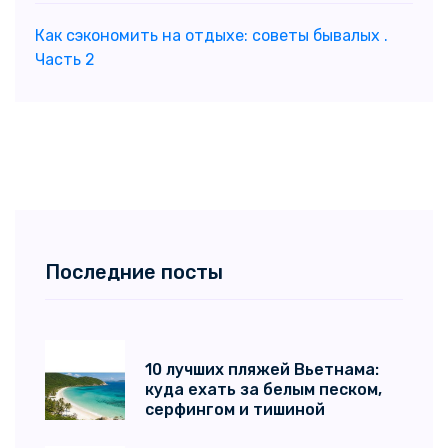
Как сэкономить на отдыхе: советы бывалых .
Часть 2
Последние посты
10 лучших пляжей Вьетнама:
куда ехать за белым песком,
серфингом и тишиной