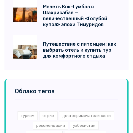
Мечеть Кок-Гумбаз в
Шахрисабзе —
величественный «Голубой
купол» эпохи Тимуридов
Путешествие с питомцем: как
выбрать отель и купить тур
для комфортного отдыха
Облако тегов
туризм
отдых
достопримечательности
рекомендации
узбекистан