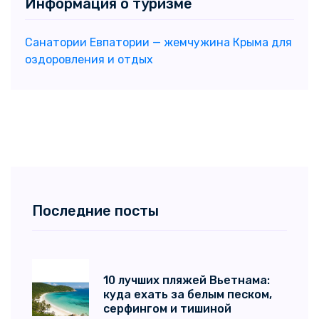
Информация о туризме
Санатории Евпатории — жемчужина Крыма для
оздоровления и отдых
Последние посты
10 лучших пляжей Вьетнама:
куда ехать за белым песком,
серфингом и тишиной