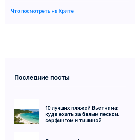
Что посмотреть на Крите
Последние посты
10 лучших пляжей Вьетнама:
куда ехать за белым песком,
серфингом и тишиной