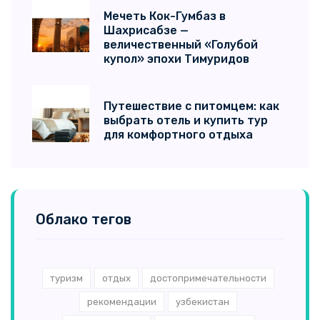
Мечеть Кок-Гумбаз в
Шахрисабзе —
величественный «Голубой
купол» эпохи Тимуридов
Путешествие с питомцем: как
выбрать отель и купить тур
для комфортного отдыха
Облако тегов
туризм
отдых
достопримечательности
рекомендации
узбекистан