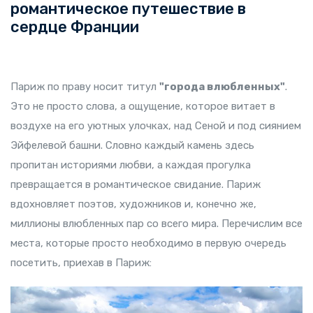
романтическое путешествие в
сердце Франции
Париж по праву носит титул
"города влюбленных"
.
Это не просто слова, а ощущение, которое витает в
воздухе на его уютных улочках, над Сеной и под сиянием
Эйфелевой башни. Словно каждый камень здесь
пропитан историями любви, а каждая прогулка
превращается в романтическое свидание. Париж
вдохновляет поэтов, художников и, конечно же,
миллионы влюбленных пар со всего мира. Перечислим все
места, которые просто необходимо в первую очередь
посетить, приехав в Париж: