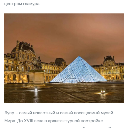
центром гламура.
Лувр – самый известный и самый посещаемый музей
Мира. До XVIII века в архитектурной постройке