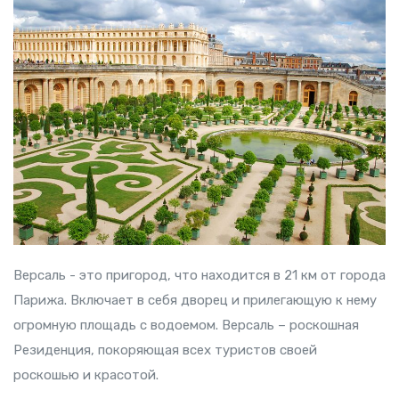
Версаль - это пригород, что находится в 21 км от города
Парижа. Включает в себя дворец и прилегающую к нему
огромную площадь с водоемом. Версаль – роскошная
Резиденция, покоряющая всех туристов своей
роскошью и красотой.