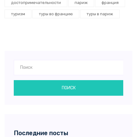
достопримечательности
париж
франция
туризм
туры во францию
туры в париж
ПОИСК
Последние посты