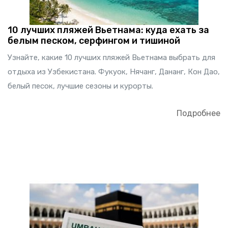
10 лучших пляжей Вьетнама: куда ехать за
белым песком, серфингом и тишиной
Узнайте, какие 10 лучших пляжей Вьетнама выбрать для
отдыха из Узбекистана. Фукуок, Нячанг, Дананг, Кон Дао,
белый песок, лучшие сезоны и курорты.
Подробнее