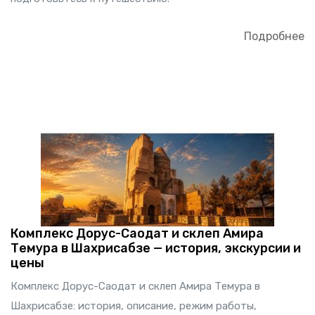
Подробнее
Комплекс Дорус-Саодат и склеп Амира
Темура в Шахрисабзе — история, экскурсии и
цены
Комплекс Дорус-Саодат и склеп Амира Темура в
Шахрисабзе: история, описание, режим работы,