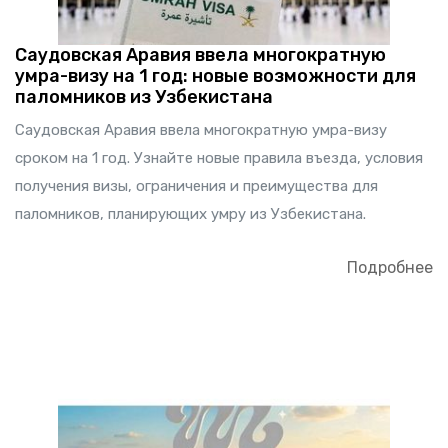
Саудовская Аравия ввела многократную
умра-визу на 1 год: новые возможности для
паломников из Узбекистана
Саудовская Аравия ввела многократную умра-визу
сроком на 1 год. Узнайте новые правила въезда, условия
получения визы, ограничения и преимущества для
паломников, планирующих умру из Узбекистана.
Подробнее