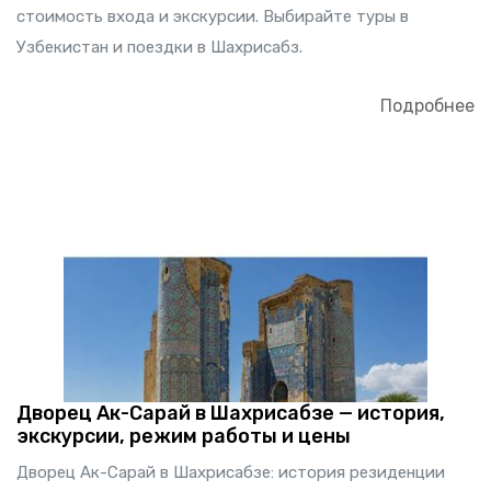
стоимость входа и экскурсии. Выбирайте туры в
Узбекистан и поездки в Шахрисабз.
Подробнее
Дворец Ак-Сарай в Шахрисабзе — история,
экскурсии, режим работы и цены
Дворец Ак-Сарай в Шахрисабзе: история резиденции