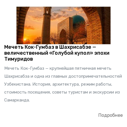
Мечеть Кок-Гумбаз в Шахрисабзе —
величественный «Голубой купол» эпохи
Тимуридов
Мечеть Кок-Гумбаз — крупнейшая пятничная мечеть
Шахрисабза и одна из главных достопримечательностей
Узбекистана. История, архитектура, режим работы,
стоимость посещения, советы туристам и экскурсии из
Самарканда.
Подробнее