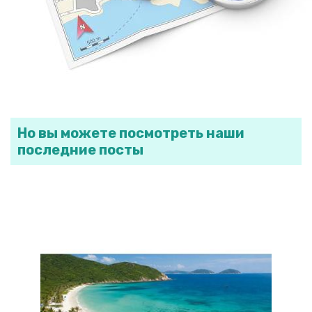
Но вы можете посмотреть наши
последние посты