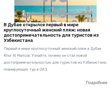
В Дубае открылся первый в мире
круглосуточный женский пляж: новая
достопримечательность для туристов из
Узбекистана
Первый в мире круглосуточный женский пляж в Дубае
Khor Al Mamzar. Узнайте, почему он стал новой
достопримечательностью для туристов из Узбекистана,
планирующих тур в ОАЭ.
Подробнее