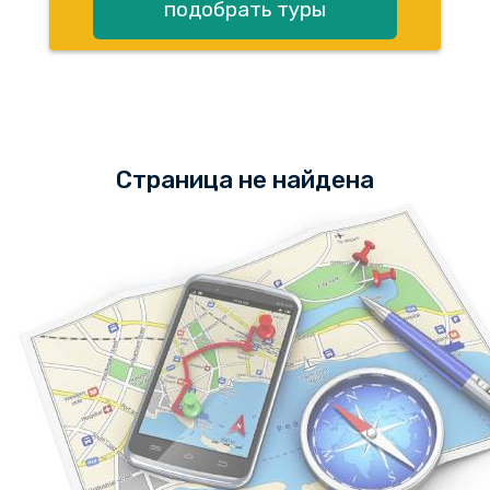
подобрать туры
Страница не найдена