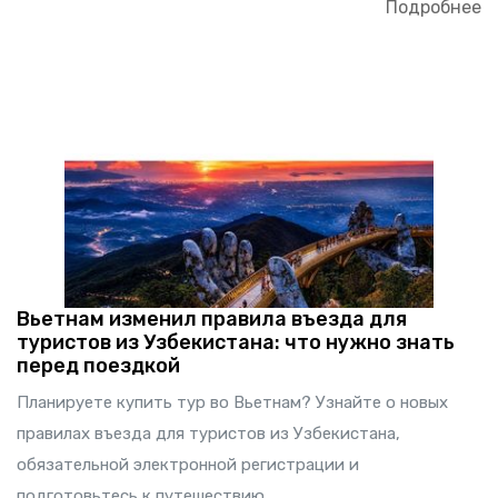
Подробнее
Вьетнам изменил правила въезда для
туристов из Узбекистана: что нужно знать
перед поездкой
Планируете купить тур во Вьетнам? Узнайте о новых
правилах въезда для туристов из Узбекистана,
обязательной электронной регистрации и
подготовьтесь к путешествию.