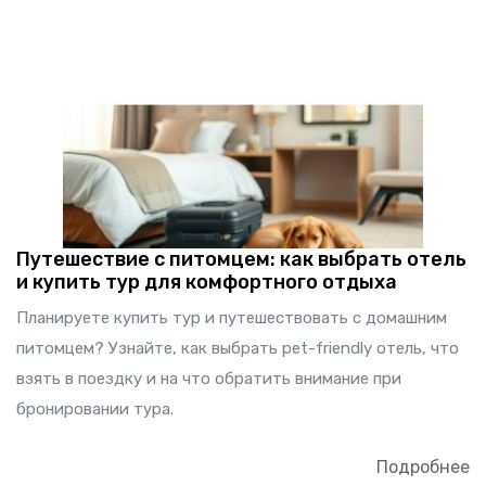
Путешествие с питомцем: как выбрать отель
и купить тур для комфортного отдыха
Планируете купить тур и путешествовать с домашним
питомцем? Узнайте, как выбрать pet-friendly отель, что
взять в поездку и на что обратить внимание при
бронировании тура.
Подробнее