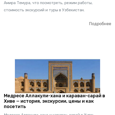
Амира Темура, что посмотреть, режим работы,
стоимость экскурсий и туры в Узбекистан.
Подробнее
Медресе Аллакули-хана и караван-сарай в
Хиве — история, экскурсии, цены и как
посетить