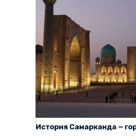
История Самарканда — го