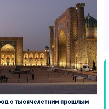
род с тысячелетним прошлым