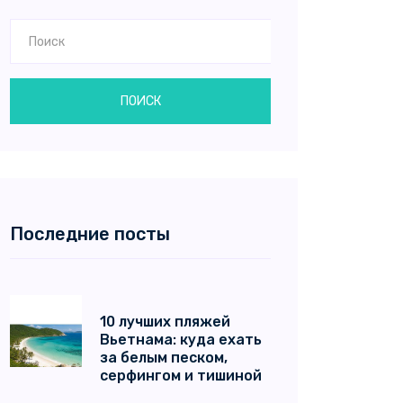
ПОИСК
Последние посты
10 лучших пляжей
Вьетнама: куда ехать
за белым песком,
серфингом и тишиной