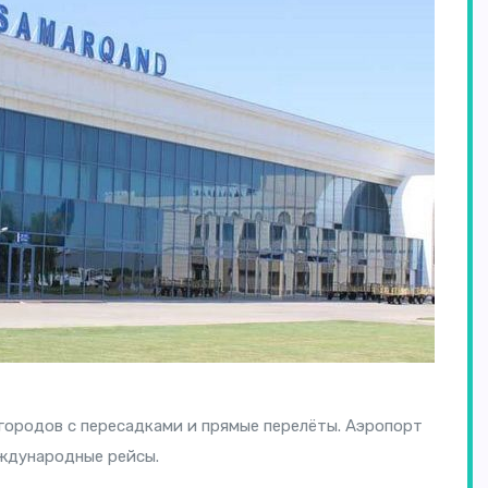
городов с пересадками и прямые перелёты. Аэропорт
еждународные рейсы.