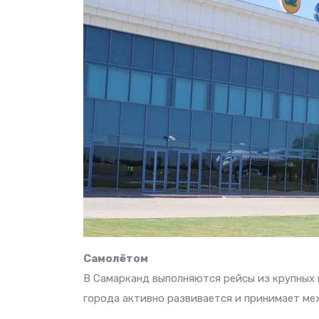
Самолётом
В Самарканд выполняются рейсы из крупных 
города активно развивается и принимает м