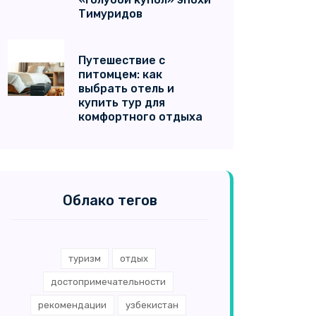
Тимуридов
Путешествие с
питомцем: как
выбрать отель и
купить тур для
комфортного отдыха
Облако тегов
туризм
отдых
достопримечательности
рекомендации
узбекистан