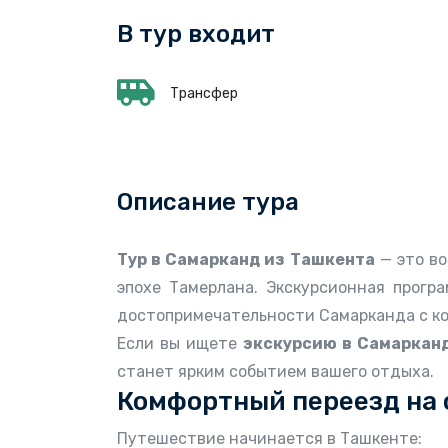
В тур входит
Трансфер
Описание тура
Тур в Самарканд из Ташкента
— это во
эпохе Тамерлана. Экскурсионная прогр
достопримечательности Самарканда с ко
Если вы ищете
экскурсию в Самаркан
станет ярким событием вашего отдыха.
Комфортный переезд на 
Путешествие начинается в Ташкенте: