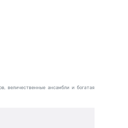
в, величественные ансамбли и богатая