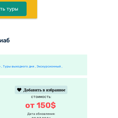
ть туры
сиаб
 ,
Туры выходного дня ,
Экскурсионный ,
Добавить в избранное
стоимость:
от 150$
Дата обновления: