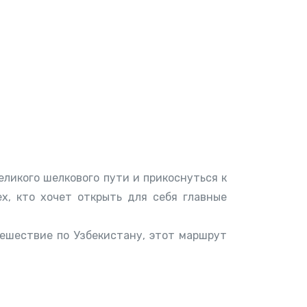
ликого шелкового пути и прикоснуться к
х, кто хочет открыть для себя главные
ешествие по Узбекистану, этот маршрут