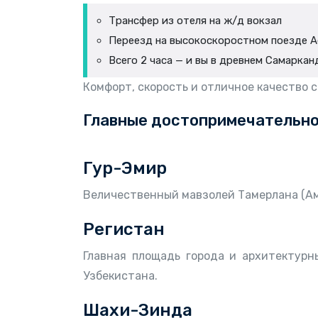
Трансфер из отеля на ж/д вокзал
Переезд на высокоскоростном поезде 
Всего 2 часа — и вы в древнем Самаркан
Комфорт, скорость и отличное качество 
Главные достопримечательно
Гур-Эмир
Величественный мавзолей Тамерлана (Ам
Регистан
Главная площадь города и архитектур
Узбекистана.
Шахи-Зинда