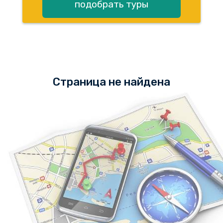
подобрать туры
Страница не найдена