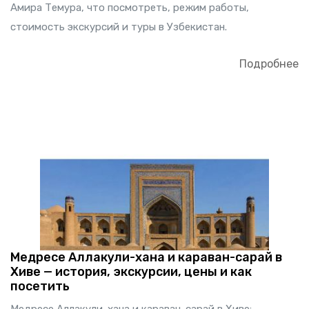
Амира Темура, что посмотреть, режим работы,
стоимость экскурсий и туры в Узбекистан.
Подробнее
Медресе Аллакули-хана и караван-сарай в
Хиве — история, экскурсии, цены и как
посетить