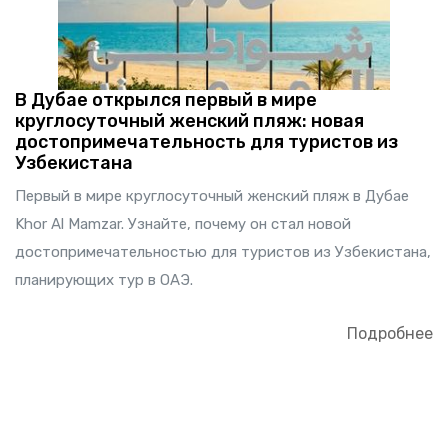
В Дубае открылся первый в мире
круглосуточный женский пляж: новая
достопримечательность для туристов из
Узбекистана
Первый в мире круглосуточный женский пляж в Дубае
Khor Al Mamzar. Узнайте, почему он стал новой
достопримечательностью для туристов из Узбекистана,
планирующих тур в ОАЭ.
Подробнее