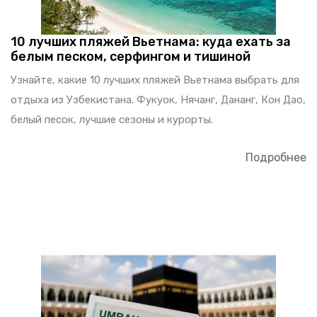
10 лучших пляжей Вьетнама: куда ехать за
белым песком, серфингом и тишиной
Узнайте, какие 10 лучших пляжей Вьетнама выбрать для
отдыха из Узбекистана. Фукуок, Нячанг, Дананг, Кон Дао,
белый песок, лучшие сезоны и курорты.
Подробнее