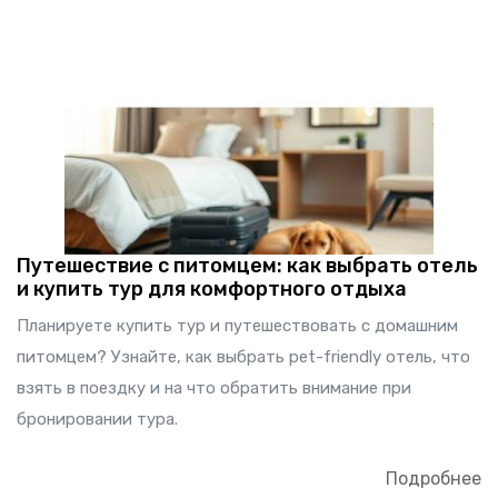
Путешествие с питомцем: как выбрать отель
и купить тур для комфортного отдыха
Планируете купить тур и путешествовать с домашним
питомцем? Узнайте, как выбрать pet-friendly отель, что
взять в поездку и на что обратить внимание при
бронировании тура.
Подробнее