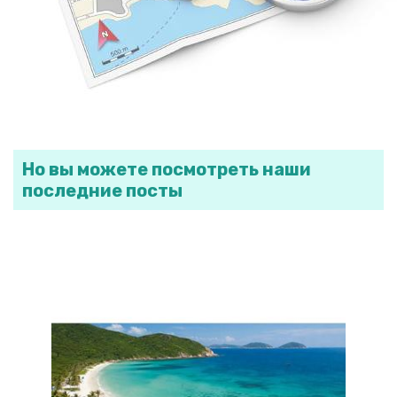
Но вы можете посмотреть наши
последние посты