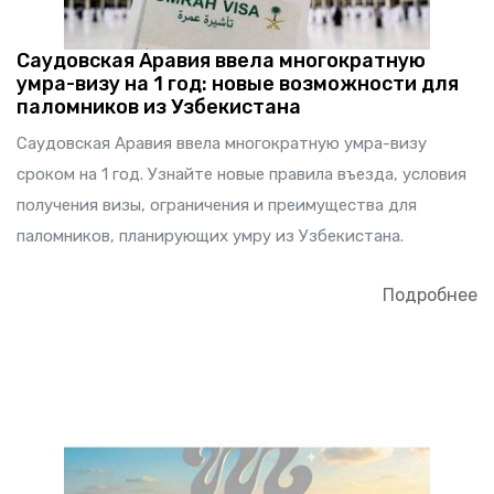
Саудовская Аравия ввела многократную
умра-визу на 1 год: новые возможности для
паломников из Узбекистана
Саудовская Аравия ввела многократную умра-визу
сроком на 1 год. Узнайте новые правила въезда, условия
получения визы, ограничения и преимущества для
паломников, планирующих умру из Узбекистана.
Подробнее