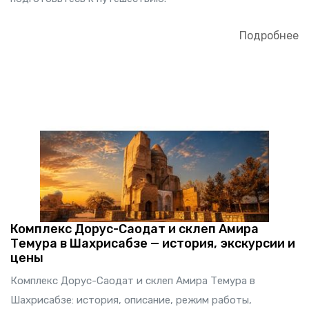
Подробнее
Комплекс Дорус-Саодат и склеп Амира
Темура в Шахрисабзе — история, экскурсии и
цены
Комплекс Дорус-Саодат и склеп Амира Темура в
Шахрисабзе: история, описание, режим работы,