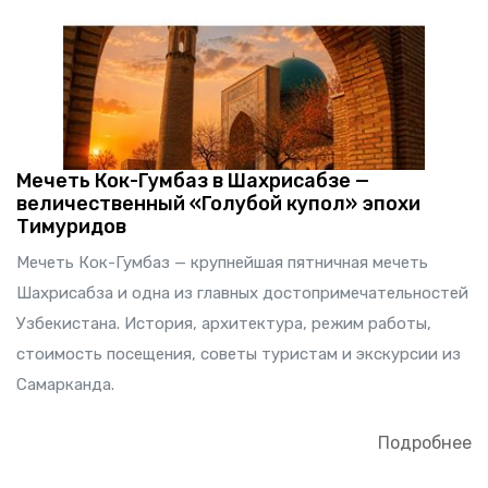
Мечеть Кок-Гумбаз в Шахрисабзе —
величественный «Голубой купол» эпохи
Тимуридов
Мечеть Кок-Гумбаз — крупнейшая пятничная мечеть
Шахрисабза и одна из главных достопримечательностей
Узбекистана. История, архитектура, режим работы,
стоимость посещения, советы туристам и экскурсии из
Самарканда.
Подробнее