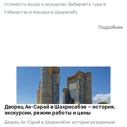
стоимость входа и экскурсии. Выбирайте туры в
Узбекистан и поездки в Шахрисабз.
Подробнее
Дворец Ак-Сарай в Шахрисабзе — история,
экскурсии, режим работы и цены
Дворец Ак-Сарай в Шахрисабзе: история резиденции