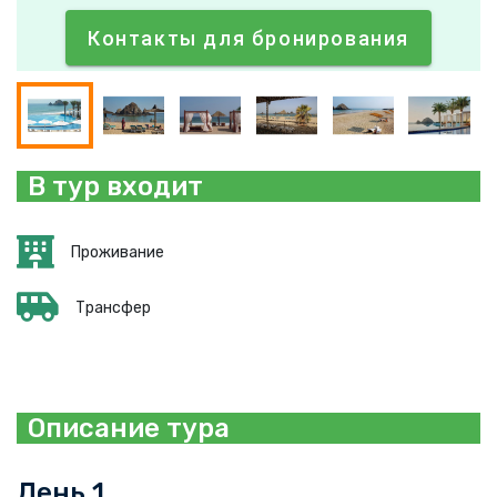
Контакты для бронирования
В тур входит
Проживание
Трансфер
Описание тура
День 1