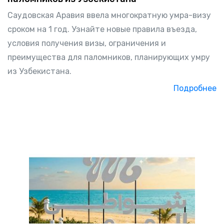
Саудовская Аравия ввела многократную умра-визу
сроком на 1 год. Узнайте новые правила въезда,
условия получения визы, ограничения и
преимущества для паломников, планирующих умру
из Узбекистана.
Подробнее