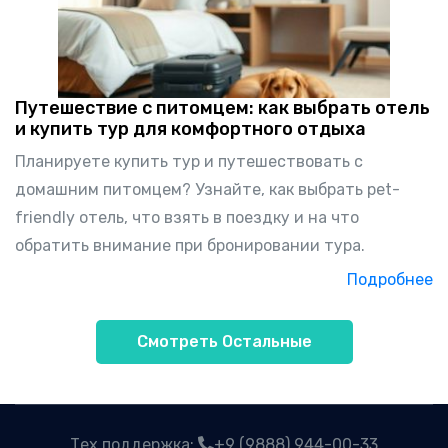
Путешествие с питомцем: как выбрать отель
и купить тур для комфортного отдыха
Планируете купить тур и путешествовать с
домашним питомцем? Узнайте, как выбрать pet-
friendly отель, что взять в поездку и на что
обратить внимание при бронировании тура.
Подробнее
Смотреть Остальные
Тех поддержка:
+9 (9888) 944-00-33