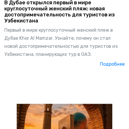
В Дубае открылся первый в мире
круглосуточный женский пляж: новая
достопримечательность для туристов из
Узбекистана
Первый в мире круглосуточный женский пляж в
Дубае Khor Al Mamzar. Узнайте, почему он стал
новой достопримечательностью для туристов из
Узбекистана, планирующих тур в ОАЭ.
Подробнее