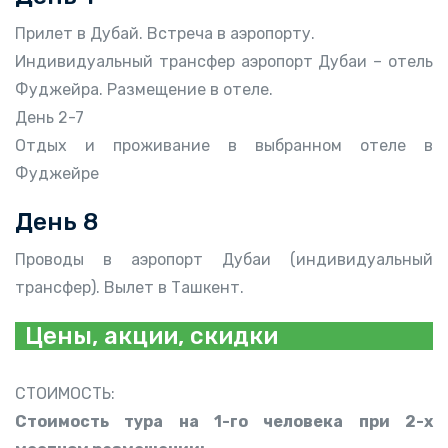
Прилет в Дубай. Встреча в аэропорту.
Индивидуальный трансфер аэропорт Дубаи – отель
Фуджейра. Размещение в отеле.
День 2-7
Отдых и проживание в выбранном отеле в
Фуджейре
День 8
Проводы в аэропорт Дубаи (индивидуальный
трансфер). Вылет в Ташкент.
Цены, акции, скидки
СТОИМОСТЬ:
Стоимость тура на 1-го человека при 2-х