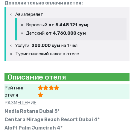
Дополнительно оплачивается:
Авиаперелет
Взрослый
от 5 448 121 сум;
Детский
от 4.760.000 сум
Услуги
200.000 сум
на 1 чел
Туристический налог в отеле
Описание отеля
Рейтинг
отеля
РАЗМЕЩЕНИЕ
Media Rotana Dubai 5*
Centara Mirage Beach Resort Dubai 4*
Aloft Palm Jumeirah 4*