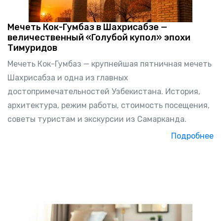
Мечеть Кок-Гумбаз в Шахрисабзе —
величественный «Голубой купол» эпохи
Тимуридов
Мечеть Кок-Гумбаз — крупнейшая пятничная мечеть
Шахрисабза и одна из главных
достопримечательностей Узбекистана. История,
архитектура, режим работы, стоимость посещения,
советы туристам и экскурсии из Самарканда.
Подробнее