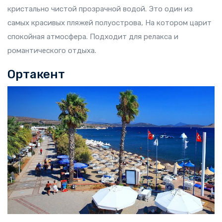
кристально чистой прозрачной водой. Это один из
самых красивых пляжей полуострова, На котором царит
спокойная атмосфера. Подходит для релакса и
романтического отдыха.
Ортакент