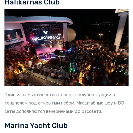
Halikarnas Club
Один из самых известных open-air клубов Турции с
танцполом под открытым небом. Масштабные шоу и DJ-
сеты дополняются вечеринками до рассвета.
Marina Yacht Club