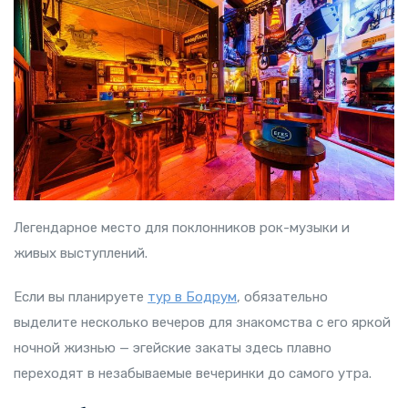
Легендарное место для поклонников рок-музыки и
живых выступлений.
Если вы планируете
тур в Бодрум
, обязательно
выделите несколько вечеров для знакомства с его яркой
ночной жизнью — эгейские закаты здесь плавно
переходят в незабываемые вечеринки до самого утра.