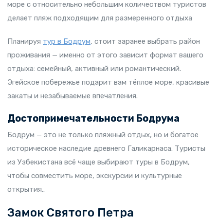
море с относительно небольшим количеством туристов
делает пляж подходящим для размеренного отдыха
Планируя
тур в Бодрум
, стоит заранее выбрать район
проживания — именно от этого зависит формат вашего
отдыха: семейный, активный или романтический.
Эгейское побережье подарит вам тёплое море, красивые
закаты и незабываемые впечатления.
Достопримечательности Бодрума
Бодрум — это не только пляжный отдых, но и богатое
историческое наследие древнего Галикарнаса. Туристы
из Узбекистана всё чаще выбирают туры в Бодрум,
чтобы совместить море, экскурсии и культурные
открытия..
Замок Святого Петра