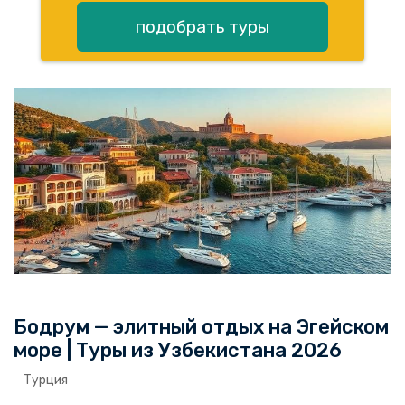
подобрать туры
Бодрум — элитный отдых на Эгейском
море | Туры из Узбекистана 2026
Турция