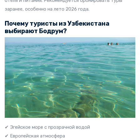
отеля и питания. Рекомендуется бронировать туры
заранее, особенно на лето 2026 года.
Почему туристы из Узбекистана
выбирают Бодрум?
✔ Эгейское море с прозрачной водой
✔ Европейская атмосфера