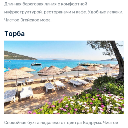
Длинная береговая линия с комфортной
инфраструктурой, ресторанами и кафе. Удобные лежаки.
Чистое Эгейское море.
Торба
Спокойная бухта недалеко от центра Бодрума. Чистое