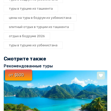
туры в турцию из ташкента
цены на туры в бодрум из узбекистана
элитный отдых в турции из ташкента
отдых в бодруме 2026
туры в турцию из узбекистана
Смотрите также
Рекомендованные туры
от $500