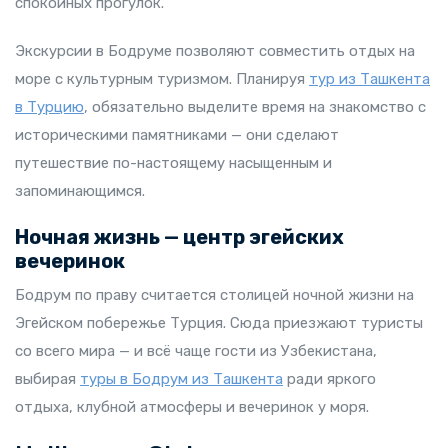
спокойных прогулок.
Экскурсии в Бодруме позволяют совместить отдых на
море с культурным туризмом. Планируя
тур из Ташкента
в Турцию
, обязательно выделите время на знакомство с
историческими памятниками — они сделают
путешествие по-настоящему насыщенным и
запоминающимся.
Ночная жизнь — центр эгейских
вечеринок
Бодрум по праву считается столицей ночной жизни на
Эгейском побережье Турция. Сюда приезжают туристы
со всего мира — и всё чаще гости из Узбекистана,
выбирая
туры в Бодрум из Ташкента
ради яркого
отдыха, клубной атмосферы и вечеринок у моря.