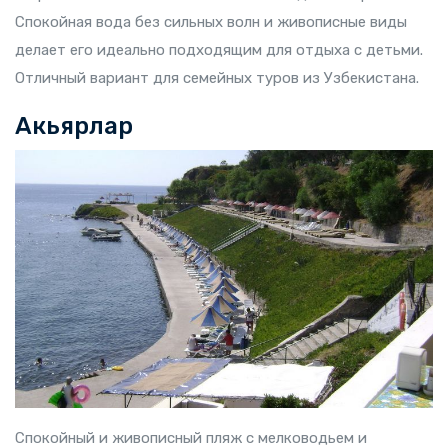
Спокойная вода без сильных волн и живописные виды
делает его идеально подходящим для отдыха с детьми.
Отличный вариант для семейных туров из Узбекистана.
Акьярлар
Спокойный и живописный пляж с мелководьем и