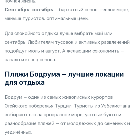
ночная жизнь.
Сентябрь–октябрь
— бархатный сезон: теплое море,
меньше туристов, оптимальные цены.
Для спокойного отдыха лучше выбрать май или
сентябрь. Любителям тусовок и активных развлечений
подойдут июль и август. А желающим сэкономить —
начало и конец сезона.
Пляжи Бодрума — лучшие локации
для отдыха
Бодрум — один из самых живописных курортов
Эгейского побережья Турции. Туристы из Узбекистана
выбирают его за прозрачное море, уютные бухты и
разнообразие пляжей — от молодежных до семейных и
уединённых.