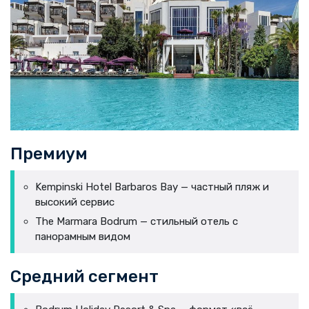
Премиум
Kempinski Hotel Barbaros Bay — частный пляж и
высокий сервис
The Marmara Bodrum — стильный отель с
панорамным видом
Средний сегмент