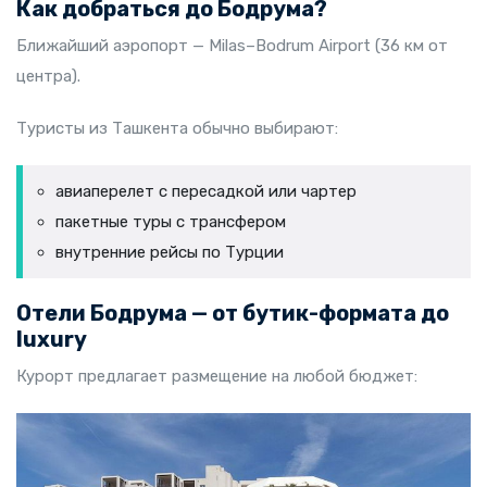
Как добраться до Бодрума?
Ближайший аэропорт — Milas–Bodrum Airport (36 км от
центра).
Туристы из Ташкента обычно выбирают:
авиаперелет с пересадкой или чартер
пакетные туры с трансфером
внутренние рейсы по Турции
Отели Бодрума — от бутик-формата до
luxury
Курорт предлагает размещение на любой бюджет: