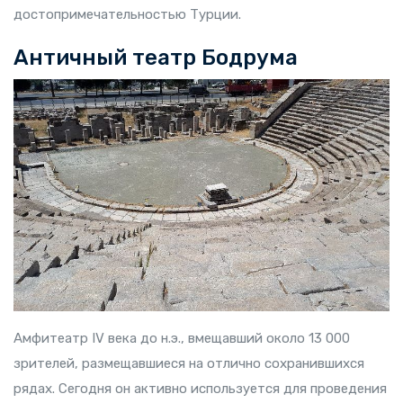
достопримечательностью Турции.
Античный театр Бодрума
Амфитеатр IV века до н.э., вмещавший около 13 000
зрителей, размещавшиеся на отлично сохранившихся
рядах. Сегодня он активно используется для проведения