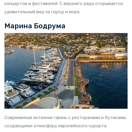
концертов и фестивалей. С верхнего ряда открывается
удивительный вид на город и море.
Марина Бодрума
Современная яхтенная гавань с ресторанами и бутиками,
создающими атмосферу европейского курорта.