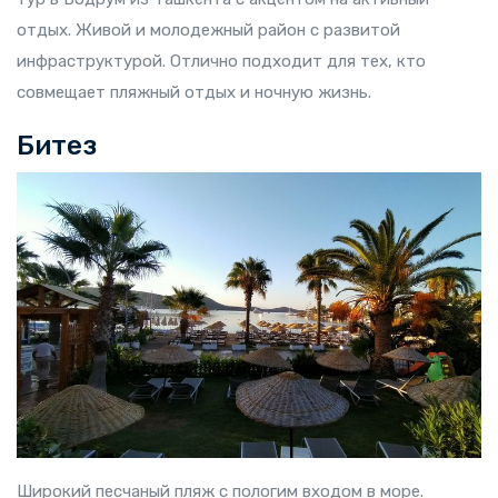
отдых. Живой и молодежный район с развитой
инфраструктурой. Отлично подходит для тех, кто
совмещает пляжный отдых и ночную жизнь.
Битез
Широкий песчаный пляж с пологим входом в море.