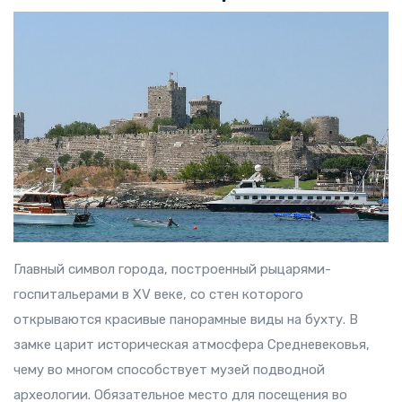
Главный символ города, построенный рыцарями-
госпитальерами в XV веке, со стен которого
открываются красивые панорамные виды на бухту. В
замке царит историческая атмосфера Средневековья,
чему во многом способствует музей подводной
археологии. Обязательное место для посещения во