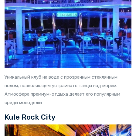
Уникальный клуб на воде с прозрачным стеклянным
полом, позволяющем устраивать танцы над морем.
Атмосфера премиум-отдыха делает его популярным
среди молодежи
Kule Rock City