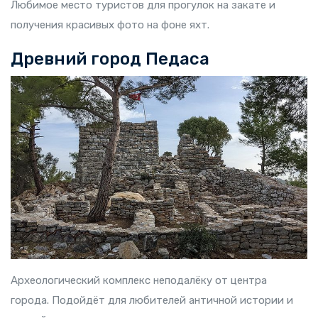
Любимое место туристов для прогулок на закате и
получения красивых фото на фоне яхт.
Древний город Педаса
Археологический комплекс неподалёку от центра
города. Подойдёт для любителей античной истории и