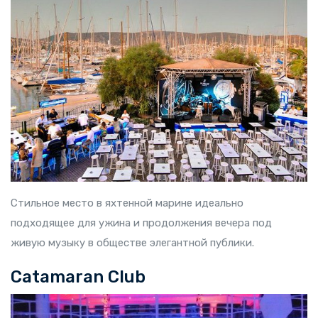
Стильное место в яхтенной марине идеально
подходящее для ужина и продолжения вечера под
живую музыку в обществе элегантной публики.
Catamaran Club