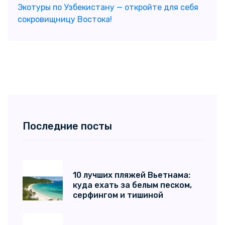
Экотуры по Узбекистану — откройте для себя
сокровищницу Востока!
Последние посты
10 лучших пляжей Вьетнама:
куда ехать за белым песком,
серфингом и тишиной