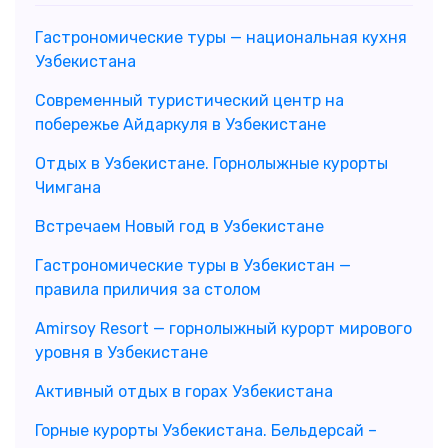
Гастрономические туры — национальная кухня
Узбекистана
Современный туристический центр на
побережье Айдаркуля в Узбекистане
Отдых в Узбекистане. Горнолыжные курорты
Чимгана
Встречаем Новый год в Узбекистане
Гастрономические туры в Узбекистан —
правила приличия за столом
Amirsoy Resort — горнолыжный курорт мирового
уровня в Узбекистане
Активный отдых в горах Узбекистана
Горные курорты Узбекистана. Бельдерсай –