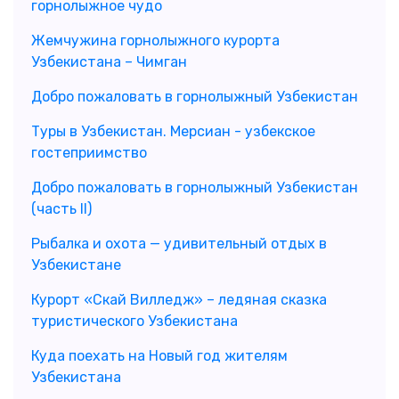
горнолыжное чудо
Жемчужина горнолыжного курорта
Узбекистана – Чимган
Добро пожаловать в горнолыжный Узбекистан
Туры в Узбекистан. Мерсиан - узбекское
гостеприимство
Добро пожаловать в горнолыжный Узбекистан
(часть II)
Рыбалка и охота — удивительный отдых в
Узбекистане
Курорт «Скай Вилледж» – ледяная сказка
туристического Узбекистана
Куда поехать на Новый год жителям
Узбекистана