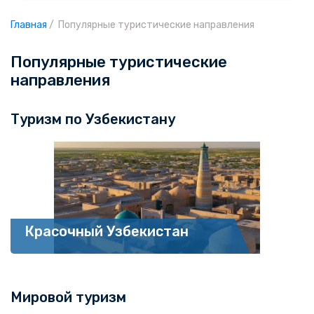
Главная
/
Популярные туристические направления
Популярные туристические
направления
Туризм по Узбекистану
Красочный Узбекистан
Мировой туризм