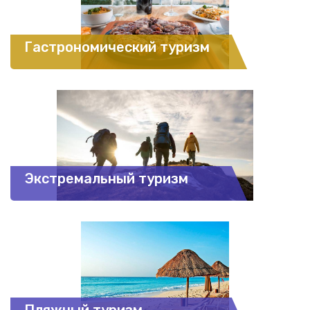
Гастрономический туризм
Экстремальный туризм