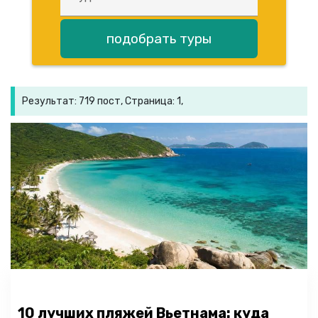
подобрать туры
Результат: 719 пост, Страница: 1,
10 лучших пляжей Вьетнама: куда