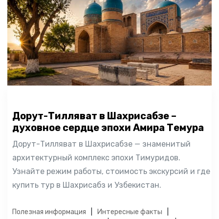
Дорут-Тилляват в Шахрисабзе –
духовное сердце эпохи Амира Темура
Дорут-Тилляват в Шахрисабзе — знаменитый
архитектурный комплекс эпохи Тимуридов.
Узнайте режим работы, стоимость экскурсий и где
купить тур в Шахрисабз и Узбекистан.
Полезная информация
Интересные факты