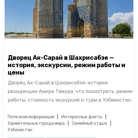
Дворец Ак-Сарай в Шахрисабзе —
история, экскурсии, режим работы и
цены
Дворец Ак-Сарай в Шахрисабзе: история
резиденции Амира Темура, что посмотреть, режим
работы, стоимость экскурсий и туры в Узбекистан.
Полезная информация
Интересные факты
Удивительные города мира
Семейный отдых
Узбекистан