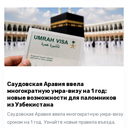
Саудовская Аравия ввела
многократную умра-визу на 1 год:
новые возможности для паломников
из Узбекистана
Саудовская Аравия ввела многократную умра-визу
сроком на 1 год. Узнайте новые правила въезда,