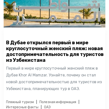
В Дубае открылся первый в мире
круглосуточный женский пляж: новая
достопримечательность для туристов
из Узбекистана
Первый в мире круглосуточный женский пляж в
Дубае Khor Al Mamzar. Узнайте, почему он стал
новой достопримечательностью для туристов из
Узбекистана, планирующих тур в ОАЭ.
Пляжный туризм
Полезная информация
Интересные факты
ОАЭ