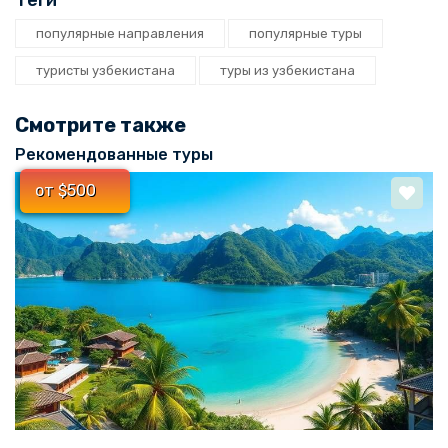
Теги
популярные направления
популярные туры
туристы узбекистана
туры из узбекистана
Смотрите также
Рекомендованные туры
от $500