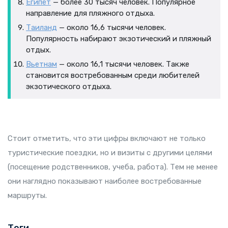
Египет
— более 30 тысяч человек. Популярное
направление для пляжного отдыха.
Таиланд
— около 16,6 тысячи человек.
Популярность набирают экзотический и пляжный
отдых.
Вьетнам
— около 16,1 тысячи человек. Также
становится востребованным среди любителей
экзотического отдыха.
Стоит отметить, что эти цифры включают не только
туристические поездки, но и визиты с другими целями
(посещение родственников, учеба, работа). Тем не менее
они наглядно показывают наиболее востребованные
маршруты.