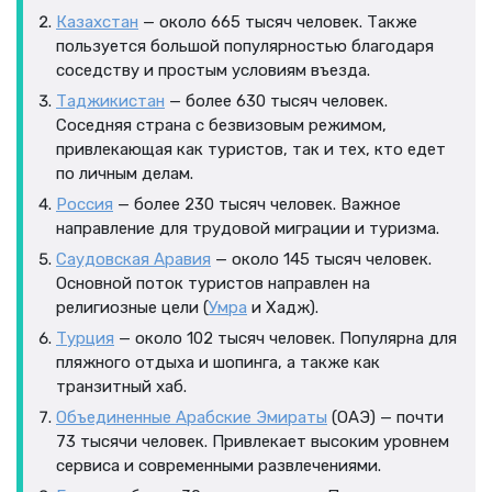
Казахстан
— около 665 тысяч человек. Также
пользуется большой популярностью благодаря
соседству и простым условиям въезда.
Таджикистан
— более 630 тысяч человек.
Соседняя страна с безвизовым режимом,
привлекающая как туристов, так и тех, кто едет
по личным делам.
Россия
— более 230 тысяч человек. Важное
направление для трудовой миграции и туризма.
Саудовская Аравия
— около 145 тысяч человек.
Основной поток туристов направлен на
религиозные цели (
Умра
и Хадж).
Турция
— около 102 тысяч человек. Популярна для
пляжного отдыха и шопинга, а также как
транзитный хаб.
Объединенные Арабские Эмираты
(ОАЭ) — почти
73 тысячи человек. Привлекает высоким уровнем
сервиса и современными развлечениями.