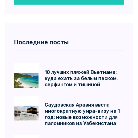
Последние посты
10 лучших пляжей Вьетнама:
куда ехать за белым песком,
серфингом и тишиной
Саудовская Аравия ввела
многократную умра-визу на 1
год: новые возможности для
паломников из Узбекистана