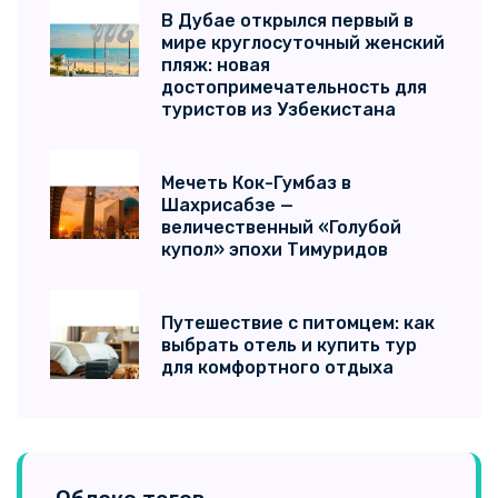
В Дубае открылся первый в
мире круглосуточный женский
пляж: новая
достопримечательность для
туристов из Узбекистана
Мечеть Кок-Гумбаз в
Шахрисабзе —
величественный «Голубой
купол» эпохи Тимуридов
Путешествие с питомцем: как
выбрать отель и купить тур
для комфортного отдыха