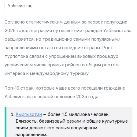
Узбекистан
Согласно статистическим данным за первое полугодие
2025 года, география путешествий граждан Узбекистана
расширяется, но традиционно самыми популярными
направлениями остаются соседние страны. Рост
турпотока связан с упрощением визовых процедур,
увеличением числа прямых рейсов и общим ростом
интереса к международному туризму.
Топ-10 стран, которые чаще всего посещали граждане
Узбекистана в первой половине 2025 года:
Кыргызстан
— более 1,5 миллиона человек.
Близость, безвизовый режим и общие культурные
связи делают его самым популярным
направлением.