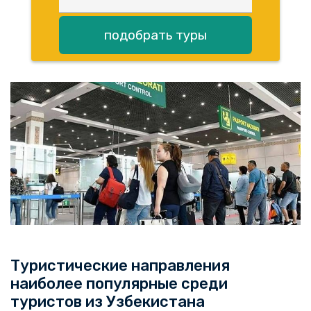
подобрать туры
Туристические направления
наиболее популярные среди
туристов из Узбекистана