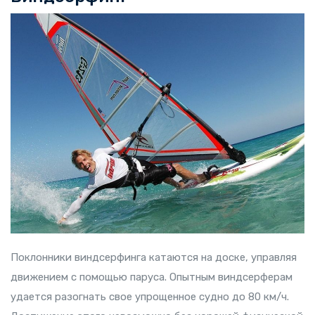
Поклонники виндсерфинга катаются на доске, управляя
движением с помощью паруса. Опытным виндсерферам
удается разогнать свое упрощенное судно до 80 км/ч.