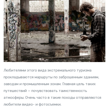
Любителями этого вида экстремального туризма
прокладываются маршруты по заброшенным зданиям,
заводам и промышленным зонам. Главная цель таких
путешествий — почувствовать таинственность
атмосферы. Очень часто в такие походы отправляются
любители видео- и фотосъемки.