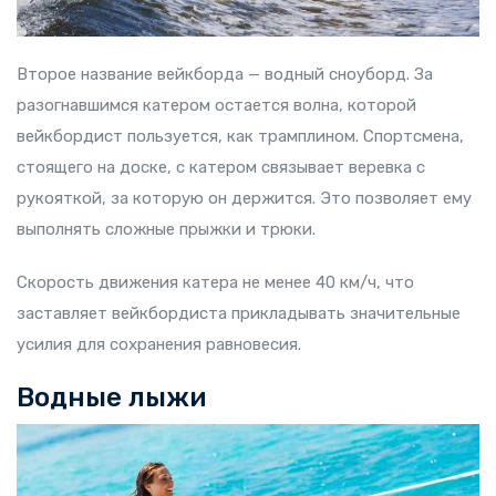
Второе название вейкборда — водный сноуборд. За
разогнавшимся катером остается волна, которой
вейкбордист пользуется, как трамплином. Спортсмена,
стоящего на доске, с катером связывает веревка с
рукояткой, за которую он держится. Это позволяет ему
выполнять сложные прыжки и трюки.
Скорость движения катера не менее 40 км/ч, что
заставляет вейкбордиста прикладывать значительные
усилия для сохранения равновесия.
Водные лыжи