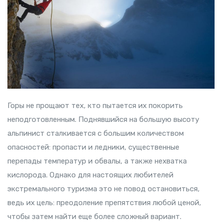
Горы не прощают тех, кто пытается их покорить
неподготовленным. Поднявшийся на большую высоту
альпинист сталкивается с большим количеством
опасностей: пропасти и ледники, существенные
перепады температур и обвалы, а также нехватка
кислорода. Однако для настоящих любителей
экстремального туризма это не повод остановиться,
ведь их цель: преодоление препятствия любой ценой,
чтобы затем найти еще более сложный вариант.