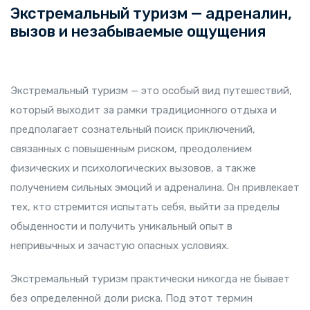
Экстремальный туризм — адреналин,
вызов и незабываемые ощущения
Экстремальный туризм — это особый вид путешествий,
который выходит за рамки традиционного отдыха и
предполагает сознательный поиск приключений,
связанных с повышенным риском, преодолением
физических и психологических вызовов, а также
получением сильных эмоций и адреналина. Он привлекает
тех, кто стремится испытать себя, выйти за пределы
обыденности и получить уникальный опыт в
непривычных и зачастую опасных условиях.
Экстремальный туризм практически никогда не бывает
без определенной доли риска. Под этот термин