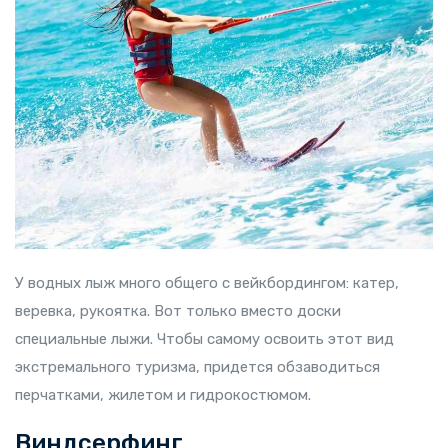
У водных лыж много общего с вейкбордингом: катер,
веревка, рукоятка. Вот только вместо доски
специальные лыжи. Чтобы самому освоить этот вид
экстремального туризма, придется обзаводиться
перчатками, жилетом и гидрокостюмом.
Виндсерфинг