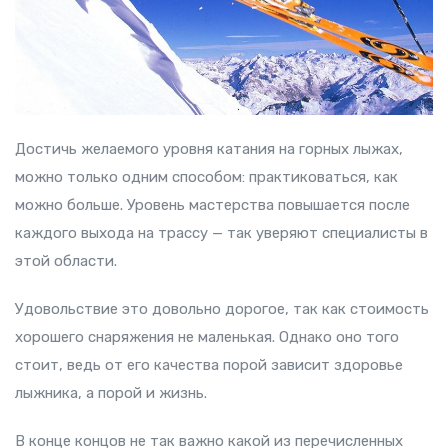
Достичь желаемого уровня катания на горных лыжах,
можно только одним способом: практиковаться, как
можно больше. Уровень мастерства повышается после
каждого выхода на трассу — так уверяют специалисты в
этой области.
Удовольствие это довольно дорогое, так как стоимость
хорошего снаряжения не маленькая. Однако оно того
стоит, ведь от его качества порой зависит здоровье
лыжника, а порой и жизнь.
В конце концов не так важно какой из перечисленных