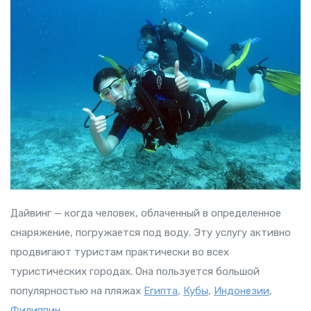
Дайвинг — когда человек, облаченный в определенное
снаряжение, погружается под воду. Эту услугу активно
продвигают туристам практически во всех
туристических городах. Она пользуется большой
популярностью на пляжах
Египта
,
Кубы
,
Индонезии
,
Филиппин.