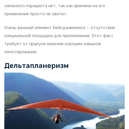
запасного парашюта нет, так как времени на его
применение просто не хватит.
Очень важный элемент бейсджампинга — отсутствие
специальной площадки для приземления. Этот факт
требует от прыгуна наличия хороших навыков
пилотирования.
Дельтапланеризм