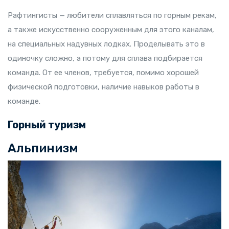
Рафтингисты — любители сплавляться по горным рекам,
а также искусственно сооруженным для этого каналам,
на специальных надувных лодках. Проделывать это в
одиночку сложно, а потому для сплава подбирается
команда. От ее членов, требуется, помимо хорошей
физической подготовки, наличие навыков работы в
команде.
Горный туризм
Альпинизм