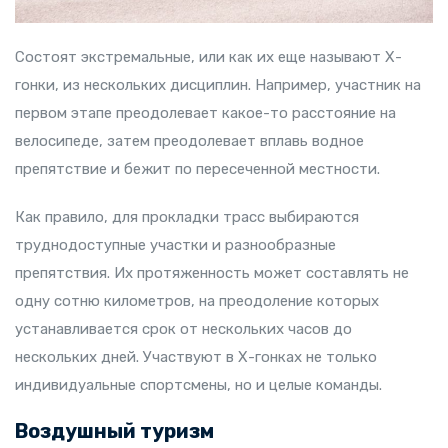
Состоят экстремальные, или как их еще называют Х-
гонки, из нескольких дисциплин. Например, участник на
первом этапе преодолевает какое-то расстояние на
велосипеде, затем преодолевает вплавь водное
препятствие и бежит по пересеченной местности.
Как правило, для прокладки трасс выбираются
труднодоступные участки и разнообразные
препятствия. Их протяженность может составлять не
одну сотню километров, на преодоление которых
устанавливается срок от нескольких часов до
нескольких дней. Участвуют в Х-гонках не только
индивидуальные спортсмены, но и целые команды.
Воздушный туризм