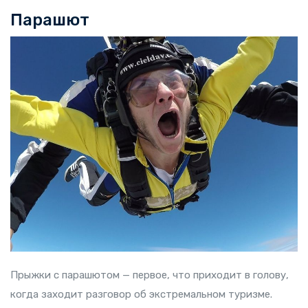
Парашют
Прыжки с парашютом — первое, что приходит в голову,
когда заходит разговор об экстремальном туризме.