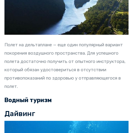
Полет на дельтаплане — еще один популярный вариант
покорения воздушного пространства. Для успешного
полета достаточно получить от опытного инструктора,
который обязан удостовериться в отсутствии
противопоказаний по здоровью у отправляющегося в
полет.
Водный туризм
Дайвинг