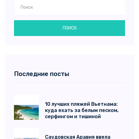
ПОИСК
Последние посты
10 лучших пляжей Вьетнама:
куда ехать за белым песком,
серфингом и тишиной
Саудовская Аравия ввела