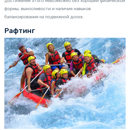
Достижение этого невозможно без хорошей физической
формы, выносливости и наличия навыков
балансирования на подвижной доске.
Рафтинг