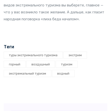
видов экстремального туризма вы выберете, главное —
что у вас возникло такое желание. А дальше, как гласит
народная поговорка «лиха беда началом».
Теги
туры экстримального туризма
экстрим
горный
воздушный
туризм
экстремальный туризм
водный