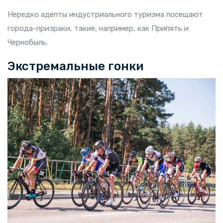
Нередко адепты индустриального туризма посещают
города-призраки, такие, например, как Припять и
Чернобыль.
Экстремальные гонки