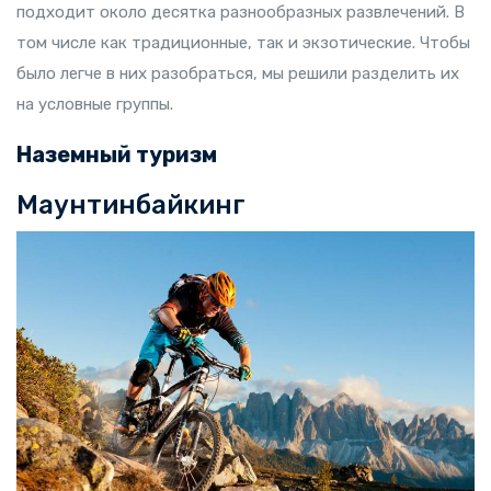
подходит около десятка разнообразных развлечений. В
том числе как традиционные, так и экзотические. Чтобы
было легче в них разобраться, мы решили разделить их
на условные группы.
Наземный туризм
Маунтинбайкинг