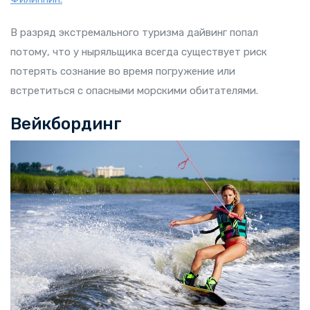
В разряд экстремального туризма дайвинг попал
потому, что у ныряльщика всегда существует риск
потерять сознание во время погружение или
встретиться с опасными морскими обитателями.
Вейкбординг