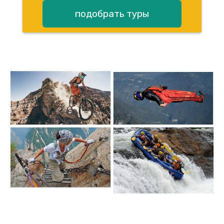
подобрать туры