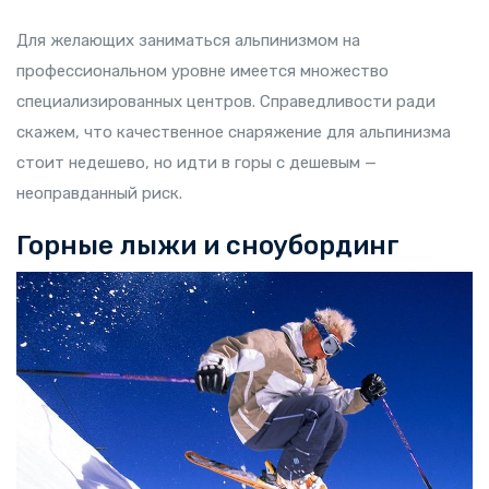
Для желающих заниматься альпинизмом на
профессиональном уровне имеется множество
специализированных центров. Справедливости ради
скажем, что качественное снаряжение для альпинизма
стоит недешево, но идти в горы с дешевым —
неоправданный риск.
Горные лыжи и сноубординг