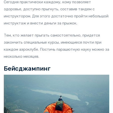
Сегодня практически каждому, кому позволяет
здоровье, доступно прыгнуть, составив тандем с
инструктором. Для этого достаточно пройти небольшой
инструктаж и внести деньги за прыжок.
Тем, кто желает прыгать самостоятельно, придется
закончить специальные курсы, имеющиеся почти при
каждом аэроклубе. Постичь парашютную науку можно за
несколько месяцев.
Бейсджампинг