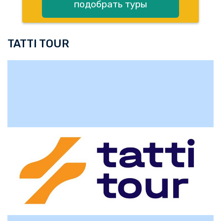
подобрать туры
TATTI TOUR