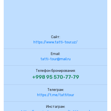
Сайт:
https://www.tatti-tour.uz/
Email:
tatti-tour@mail.ru
Телефон бронирования:
+998 95 570-77-79
Телеграм:
https://t.me/tattitour
Инстаграм: