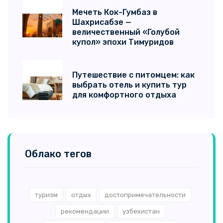
Мечеть Кок-Гумбаз в
Шахрисабзе —
величественный «Голубой
купол» эпохи Тимуридов
Путешествие с питомцем: как
выбрать отель и купить тур
для комфортного отдыха
Облако тегов
туризм
отдых
достопримечательности
рекомендации
узбекистан