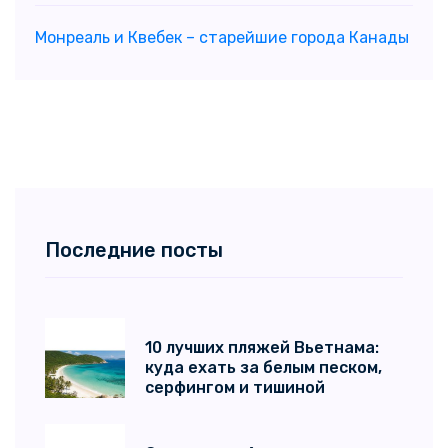
Монреаль и Квебек – старейшие города Канады
Последние посты
10 лучших пляжей Вьетнама:
куда ехать за белым песком,
серфингом и тишиной