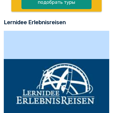
подобрать туры
Lernidee Erlebnisreisen