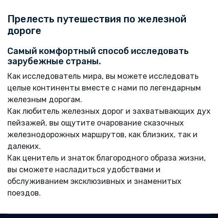
Прелесть путешествия по железной
дороге
Самый комфортный способ исследовать
зарубежные страны.
Как исследователь мира, вы можете исследовать
целые континенты вместе с нами по легендарным
железным дорогам.
Как любитель железных дорог и захватывающих дух
пейзажей, вы ощутите очарование сказочных
железнодорожных маршрутов, как близких, так и
далеких.
Как ценитель и знаток благородного образа жизни,
вы сможете насладиться удобствами и
обслуживанием эксклюзивных и знаменитых
поездов.