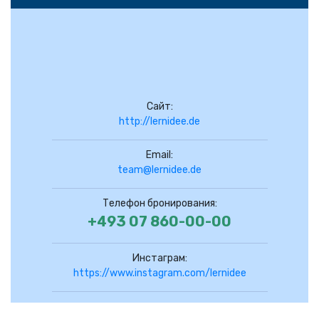
Сайт:
http://lernidee.de
Email:
team@lernidee.de
Телефон бронирования:
+493 07 860-00-00
Инстаграм:
https://www.instagram.com/lernidee