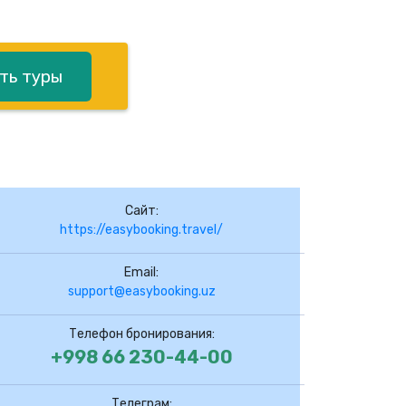
ть туры
Сайт:
https://easybooking.travel/
Email:
support@easybooking.uz
Телефон бронирования:
+998 66 230-44-00
Телеграм: