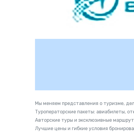
Мы меняем представления о туризме, де
Туроператорские пакеты: авиабилеты, оте
Авторские туры и эксклюзивные маршрут
Лучшие цены и гибкие условия бронирован