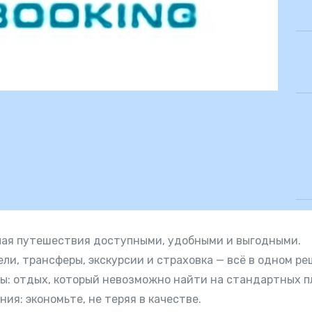
лая путешествия доступными, удобными и выгодными.
ли, трансферы, экскурсии и страховка — всё в одном ре
ы: отдых, который невозможно найти на стандартных п
ия: экономьте, не теряя в качестве.