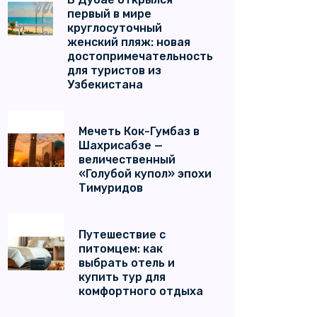
первый в мире
круглосуточный
женский пляж: новая
достопримечательность
для туристов из
Узбекистана
Мечеть Кок-Гумбаз в
Шахрисабзе —
величественный
«Голубой купол» эпохи
Тимуридов
Путешествие с
питомцем: как
выбрать отель и
купить тур для
комфортного отдыха