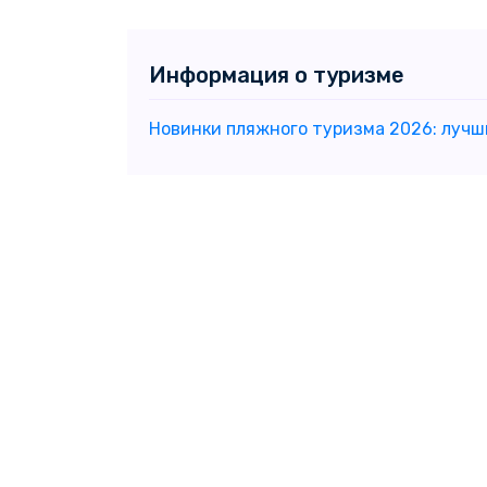
Информация о туризме
Новинки пляжного туризма 2026: лучш