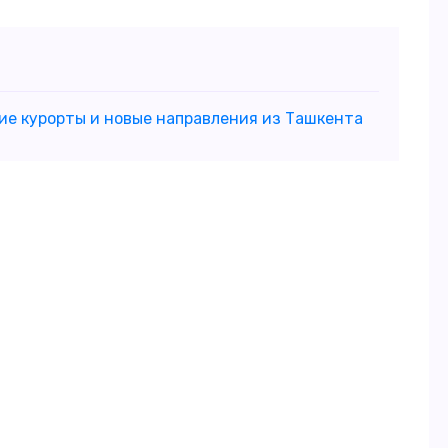
ие курорты и новые направления из Ташкента