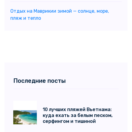
Отдых на Маврикии зимой — солнце, море,
пляж и тепло
Последние посты
10 лучших пляжей Вьетнама:
куда ехать за белым песком,
серфингом и тишиной