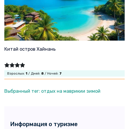
Китай остров Хайнань
Взрослых:
1
/ Дней:
8
/ Ночей:
7
Выбранный тег: отдых на маврикии зимой
Информация о туризме