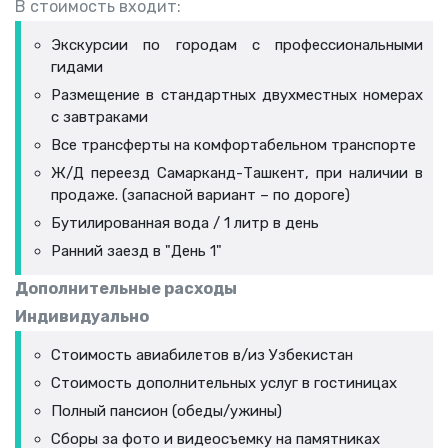
В стоимость входит:
Экскурсии по городам с профессиональными
гидами
Размещение в стандартных двухместных номерах
с завтраками
Все трансферты на комфортабельном транспорте
Ж/Д переезд Самарканд-Ташкент, при наличии в
продаже. (запасной вариант – по дороге)
Бутилированная вода / 1 литр в день
Ранний заезд в "День 1"
Дополнительные расходы
Индивидуально
Стоимость авиабилетов в/из Узбекистан
Стоимость дополнительных услуг в гостиницах
Полный пансион (обеды/ужины)
Cборы за фото и видеосъемку на памятниках