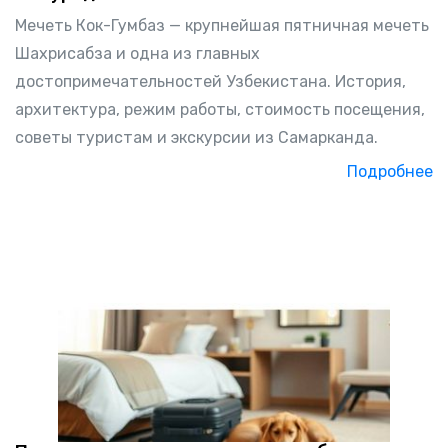
Мечеть Кок-Гумбаз — крупнейшая пятничная мечеть
Шахрисабза и одна из главных
достопримечательностей Узбекистана. История,
архитектура, режим работы, стоимость посещения,
советы туристам и экскурсии из Самарканда.
Подробнее