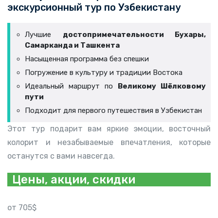
экскурсионный тур по Узбекистану
Лучшие
достопримечательности Бухары,
Самарканда и Ташкента
Насыщенная программа без спешки
Погружение в культуру и традиции Востока
Идеальный маршрут по
Великому Шёлковому
пути
Подходит для первого путешествия в Узбекистан
Этот тур подарит вам яркие эмоции, восточный
колорит и незабываемые впечатления, которые
останутся с вами навсегда.
Цены, акции, скидки
от 705$