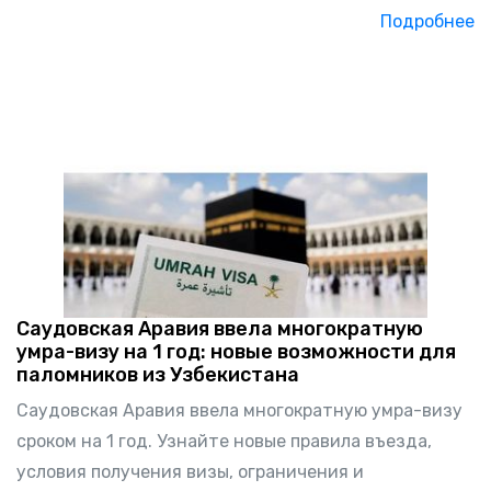
Подробнее
Саудовская Аравия ввела многократную
умра-визу на 1 год: новые возможности для
паломников из Узбекистана
Саудовская Аравия ввела многократную умра-визу
сроком на 1 год. Узнайте новые правила въезда,
условия получения визы, ограничения и