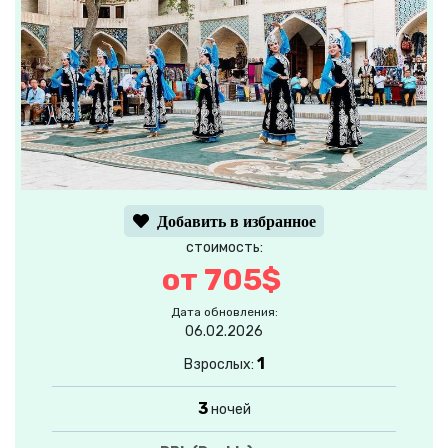
Добавить в избранное
стоимость:
от 705$
Дата обновления:
06.02.2026
1
Взрослых:
3
ночей