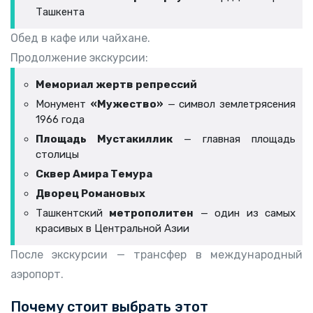
Ташкента
Обед в кафе или чайхане.
Продолжение экскурсии:
Мемориал жертв репрессий
Монумент
«Мужество»
— символ землетрясения
1966 года
Площадь Мустакиллик
— главная площадь
столицы
Сквер Амира Темура
Дворец Романовых
Ташкентский
метрополитен
— один из самых
красивых в Центральной Азии
После экскурсии — трансфер в международный
аэропорт.
Почему стоит выбрать этот