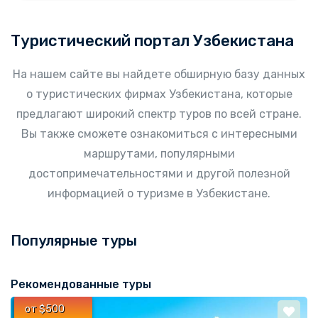
Туристический портал Узбекистана
На нашем сайте вы найдете обширную базу данных
о туристических фирмах Узбекистана, которые
предлагают широкий спектр туров по всей стране.
Вы также сможете ознакомиться с интересными
маршрутами, популярными
достопримечательностями и другой полезной
информацией о туризме в Узбекистане.
Популярные туры
Рекомендованные туры
от $500