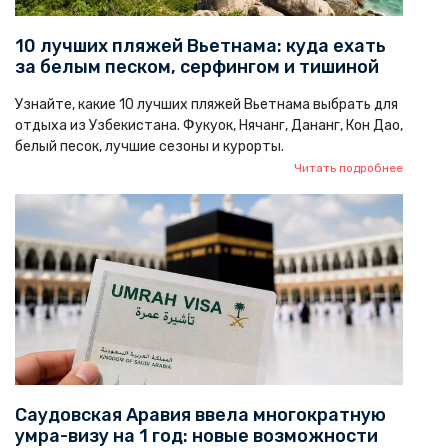
10 лучших пляжей Вьетнама: куда ехать
за белым песком, серфингом и тишиной
Узнайте, какие 10 лучших пляжей Вьетнама выбрать для
отдыха из Узбекистана. Фукуок, Нячанг, Дананг, Кон Дао,
белый песок, лучшие сезоны и курорты.
Читать подробнее
Саудовская Аравия ввела многократную
умра-визу на 1 год: новые возможности