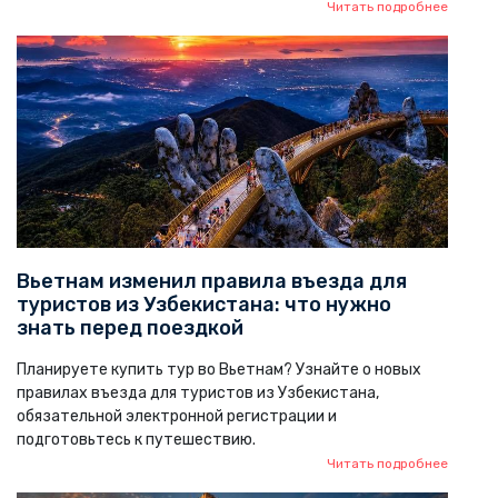
Читать подробнее
Вьетнам изменил правила въезда для
туристов из Узбекистана: что нужно
знать перед поездкой
Планируете купить тур во Вьетнам? Узнайте о новых
правилах въезда для туристов из Узбекистана,
обязательной электронной регистрации и
подготовьтесь к путешествию.
Читать подробнее