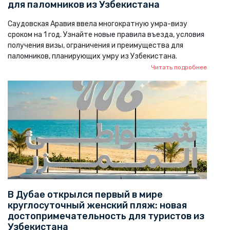
для паломников из Узбекистана
Саудовская Аравия ввела многократную умра-визу
сроком на 1 год. Узнайте новые правила въезда, условия
получения визы, ограничения и преимущества для
паломников, планирующих умру из Узбекистана.
Читать подробнее
В Дубае открылся первый в мире
круглосуточный женский пляж: новая
достопримечательность для туристов из
Узбекистана