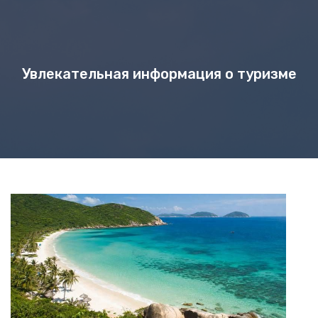
Увлекательная информация о туризме