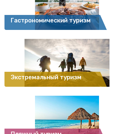
Гастрономический туризм
Экстремальный туризм