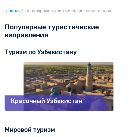
Главная
/
Популярные туристические направления
Популярные туристические
направления
Туризм по Узбекистану
Красочный Узбекистан
Мировой туризм