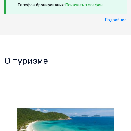
Телефон бронирования:
Показать телефон
Подробнее
О туризме