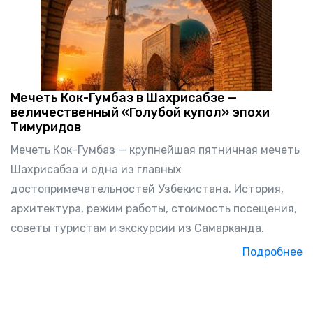
Мечеть Кок-Гумбаз в Шахрисабзе —
величественный «Голубой купол» эпохи
Тимуридов
Мечеть Кок-Гумбаз — крупнейшая пятничная мечеть
Шахрисабза и одна из главных
достопримечательностей Узбекистана. История,
архитектура, режим работы, стоимость посещения,
советы туристам и экскурсии из Самарканда.
Подробнее