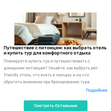
Путешествие с питомцем: как выбрать отель
и купить тур для комфортного отдыха
Планируете купить тур и путешествовать с
домашним питомцем? Узнайте, как выбрать pet-
friendly отель, что взять в поездку и на что
обратить внимание при бронировании тура.
Подробнее
Смотреть Остальные