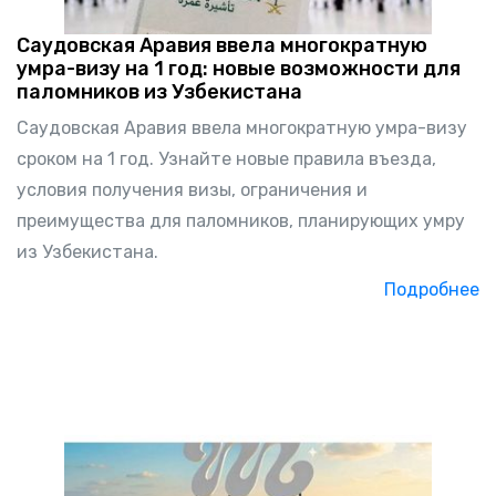
Саудовская Аравия ввела многократную
умра-визу на 1 год: новые возможности для
паломников из Узбекистана
Саудовская Аравия ввела многократную умра-визу
сроком на 1 год. Узнайте новые правила въезда,
условия получения визы, ограничения и
преимущества для паломников, планирующих умру
из Узбекистана.
Подробнее