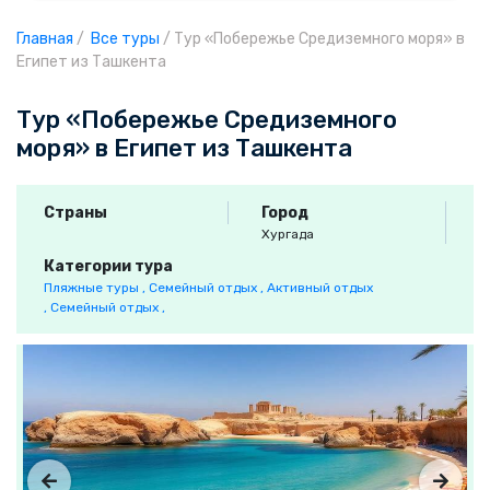
Главная
/
Все туры
/
Тур «Побережье Средиземного моря» в
Египет из Ташкента
Тур «Побережье Средиземного
моря» в Египет из Ташкента
Страны
Город
Хургада
Категории тура
Пляжные туры ,
Семейный отдых ,
Активный отдых
,
Семейный отдых ,