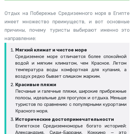
Отдых на Побережье Средиземного моря в Египте
имеет множество преимуществ, и вот основные
причины, почему туристы выбирают именно это
направление:
Мягкий климат и чистое море
Средиземное море отличается более спокойной
водой и мягким климатом, чем Красное. Летом
температура воды комфортная для купания, а
воздух редко бывает слишком жарким.
Красивые пляжи
Песчаные и галечные пляжи, широкие прибрежные
полосы, идеальные для прогулок и отдыха. Меньше
туристов по сравнению с популярными курортами
Красного моря.
Исторические достопримечательности
Египетское Средиземноморье богато историей:
Александрия, Сиди-Баррани, Коккино — это