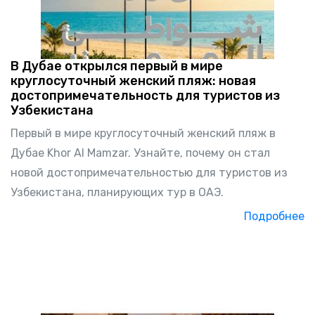
В Дубае открылся первый в мире
круглосуточный женский пляж: новая
достопримечательность для туристов из
Узбекистана
Первый в мире круглосуточный женский пляж в
Дубае Khor Al Mamzar. Узнайте, почему он стал
новой достопримечательностью для туристов из
Узбекистана, планирующих тур в ОАЭ.
Подробнее