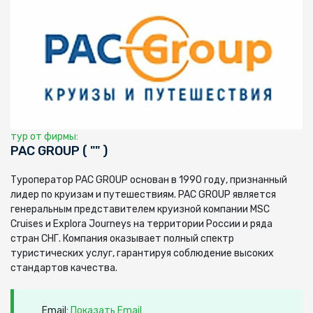
тур от фирмы:
PAC GROUP ( "" )
Туроператор PAC GROUP основан в 1990 году, признанный
лидер по круизам и путешествиям. PAC GROUP является
генеральным представителем круизной компании MSC
Cruises и Explora Journeys на территории России и ряда
стран СНГ. Компания оказывает полный спектр
туристических услуг, гарантируя соблюдение высоких
стандартов качества.
Email:
Показать Email