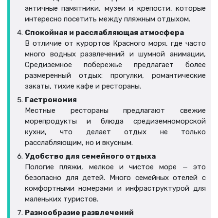
античные памятники, музеи и крепости, которые
интересно посетить между пляжным отдыхом.
Спокойная и расслабляющая атмосфера
В отличие от курортов Красного моря, где часто
много водных развлечений и шумной анимации,
Средиземное побережье предлагает более
размеренный отдых: прогулки, романтические
закаты, тихие кафе и рестораны.
Гастрономия
Местные рестораны предлагают свежие
морепродукты и блюда средиземноморской
кухни, что делает отдых не только
расслабляющим, но и вкусным.
Удобство для семейного отдыха
Пологие пляжи, мелкое и чистое море — это
безопасно для детей. Много семейных отелей с
комфортными номерами и инфраструктурой для
маленьких туристов.
Разнообразие развлечений