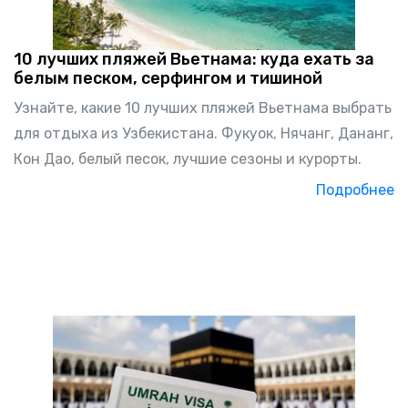
10 лучших пляжей Вьетнама: куда ехать за
белым песком, серфингом и тишиной
Узнайте, какие 10 лучших пляжей Вьетнама выбрать
для отдыха из Узбекистана. Фукуок, Нячанг, Дананг,
Кон Дао, белый песок, лучшие сезоны и курорты.
Подробнее