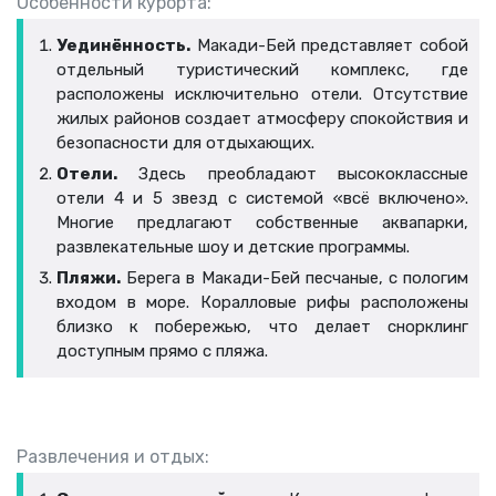
Особенности курорта:
Уединённость.
Макади-Бей представляет собой
отдельный туристический комплекс, где
расположены исключительно отели. Отсутствие
жилых районов создает атмосферу спокойствия и
безопасности для отдыхающих.
Отели.
Здесь преобладают высококлассные
отели 4 и 5 звезд с системой «всё включено».
Многие предлагают собственные аквапарки,
развлекательные шоу и детские программы.
Пляжи.
Берега в Макади-Бей песчаные, с пологим
входом в море. Коралловые рифы расположены
близко к побережью, что делает снорклинг
доступным прямо с пляжа.
Развлечения и отдых: