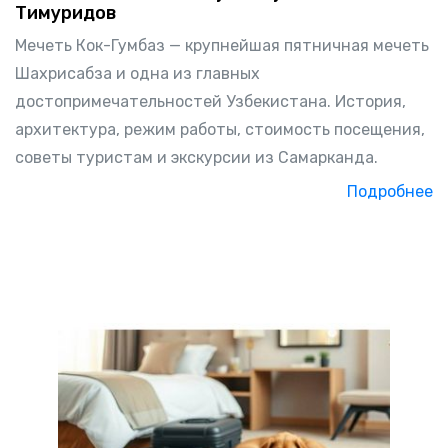
Тимуридов
Мечеть Кок-Гумбаз — крупнейшая пятничная мечеть
Шахрисабза и одна из главных
достопримечательностей Узбекистана. История,
архитектура, режим работы, стоимость посещения,
советы туристам и экскурсии из Самарканда.
Подробнее