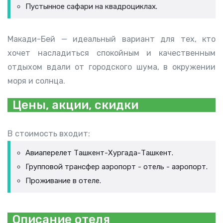
Пустынное сафари на квадроциклах.
Макади-Бей — идеальный вариант для тех, кто
хочет насладиться спокойным и качественным
отдыхом вдали от городского шума, в окружении
моря и солнца.
Цены, акции, скидки
В стоимость входит:
Авиаперелет Ташкент-Хургада-Ташкент.
Групповой трансфер аэропорт - отель - аэропорт.
Проживание в отеле.
Описание отеля