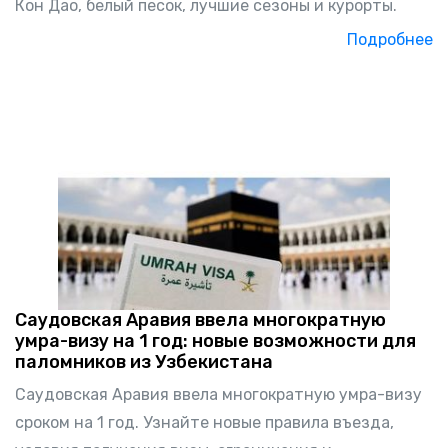
Кон Дао, белый песок, лучшие сезоны и курорты.
Подробнее
Саудовская Аравия ввела многократную
умра-визу на 1 год: новые возможности для
паломников из Узбекистана
Саудовская Аравия ввела многократную умра-визу
сроком на 1 год. Узнайте новые правила въезда,