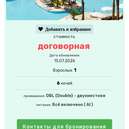
Добавить в избранное
стоимость:
договорная
Дата обновления:
15.07.2026
1
Взрослых:
6
ночей
DBL (Double) – двухместное
проживание:
Всё включено ( AI )
питание:
Контакты для бронирования