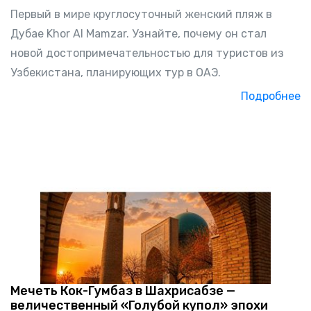
Первый в мире круглосуточный женский пляж в
Дубае Khor Al Mamzar. Узнайте, почему он стал
новой достопримечательностью для туристов из
Узбекистана, планирующих тур в ОАЭ.
Подробнее
Мечеть Кок-Гумбаз в Шахрисабзе —
величественный «Голубой купол» эпохи