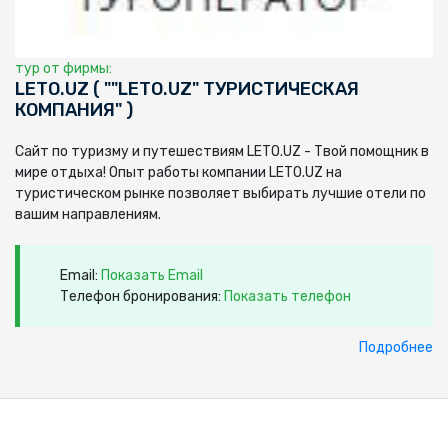
тур от фирмы:
LETO.UZ ( ""LETO.UZ" ТУРИСТИЧЕСКАЯ
КОМПАНИЯ" )
Сайт по туризму и путешествиям LETO.UZ - Твой помощник в
мире отдыха! Опыт работы компании LETO.UZ на
туристическом рынке позволяет выбирать лучшие отели по
вашим направлениям.
Email:
Показать Email
Телефон бронирования:
Показать телефон
Подробнее