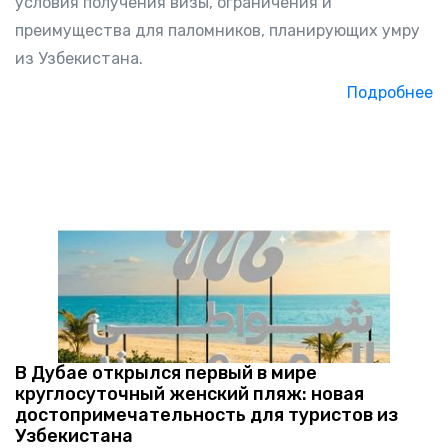
условия получения визы, ограничения и
преимущества для паломников, планирующих умру
из Узбекистана.
Подробнее
В Дубае открылся первый в мире
круглосуточный женский пляж: новая
достопримечательность для туристов из
Узбекистана