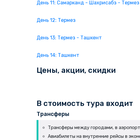
День 11: Самарканд - Шахрисабз - Термез
День 12: Термез
День 13: Термез - Ташкент
День 14: Ташкент
Цены, акции, скидки
В стоимость тура входит
Трансферы
Трансферы между городами, в аэропорт и
Авиабилеты на внутренние рейсы в экон