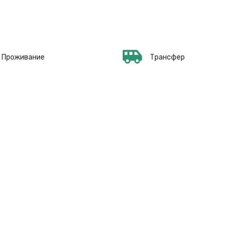
Проживание
Трансфер