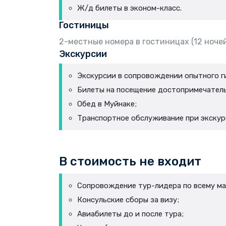
Ж/д билеты в эконом-класс.
Гостиницы
2-местные номера в гостиницах (12 ноче
Экскурсии
Экскурсии в сопровождении опытного гида
Билеты на посещение достопримечатель
Обед в Муйнаке;
Транспортное обслуживание при экскурси
В стоимость не входит
Сопровождение тур-лидера по всему м
Консульские сборы за визу;
Авиабилеты до и после тура;